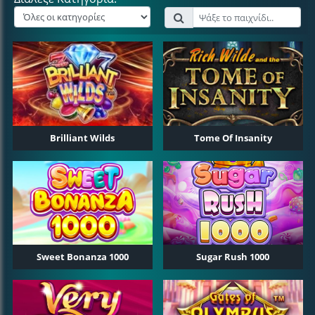
Brilliant Wilds
Tome Of Insanity
Sweet Bonanza 1000
Sugar Rush 1000