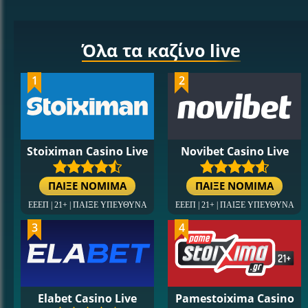
Όλα τα καζίνο live
1
2
Stoiximan Casino Live
Novibet Casino Live
ΠΑΙΞΕ ΝΟΜΙΜΑ
ΠΑΙΞΕ ΝΟΜΙΜΑ
ΕΕΕΠ | 21+ | ΠΑΙΞΕ ΥΠΕΥΘΥΝΑ
ΕΕΕΠ | 21+ | ΠΑΙΞΕ ΥΠΕΥΘΥΝΑ
3
4
Elabet Casino Live
Pamestoixima Casino