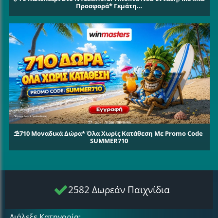
Προσφορά* Γεμάτη…
⛱️710 Μοναδικά Δώρα* Όλα Χωρίς Κατάθεση Με Promo Code 
SUMMER710
2582
Δωρεάν Παιχνίδια
Διάλεξε Κατηγορία: