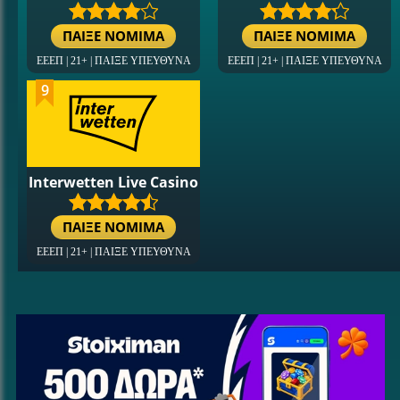
ΠΑΙΞΕ ΝΟΜΙΜΑ
ΠΑΙΞΕ ΝΟΜΙΜΑ
ΕΕΕΠ | 21+ | ΠΑΙΞΕ ΥΠΕΥΘΥΝΑ
ΕΕΕΠ | 21+ | ΠΑΙΞΕ ΥΠΕΥΘΥΝΑ
9
Interwetten Live Casino
ΠΑΙΞΕ ΝΟΜΙΜΑ
ΕΕΕΠ | 21+ | ΠΑΙΞΕ ΥΠΕΥΘΥΝΑ