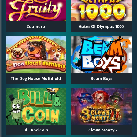
Zoumero
Gates Of Olympus 1000
The Dog House Multihold
Beam Boys
Bill And Coin
3 Clown Monty 2