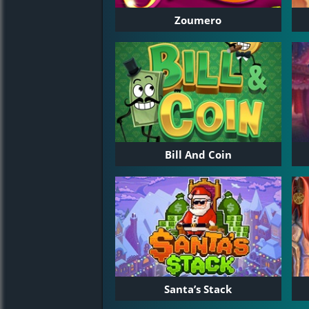
Zoumero
Bill And Coin
Santa’s Stack