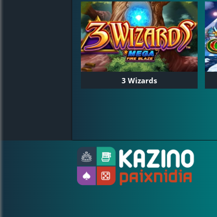
3 Wizards