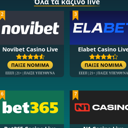
Όλα τα καζίνο live
2
3
Novibet Casino Live
Elabet Casino Liv
ΠΑΙΞΕ ΝΟΜΙΜΑ
ΠΑΙΞΕ ΝΟΜΙΜΑ
ΕΕΕΠ | 21+ | ΠΑΙΞΕ ΥΠΕΥΘΥΝΑ
ΕΕΕΠ | 21+ | ΠΑΙΞΕ ΥΠΕΥΘΥΝ
6
7