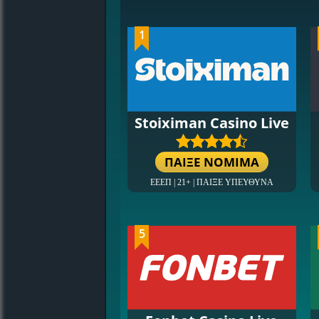
1
Stoiximan Casino Live
ΠΑΙΞΕ ΝΟΜΙΜΑ
ΕΕΕΠ | 21+ | ΠΑΙΞΕ ΥΠΕΥΘΥΝΑ
5