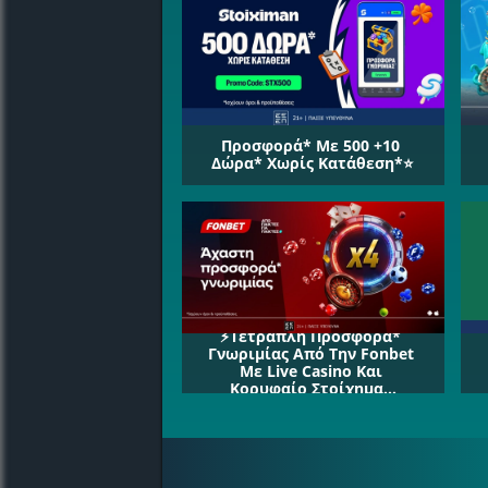
Προσφορά* Με 500 +10 
Δώρα* Χωρίς Κατάθεση*⭐
⚡Τετραπλή Προσφορά* 
Γνωριμίας Από Την Fonbet 
Με Live Casino Και 
Κορυφαίο Στοίχημα…