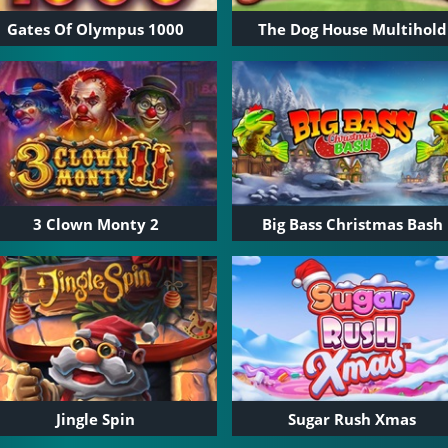
Gates Of Olympus 1000
The Dog House Multihold
3 Clown Monty 2
Big Bass Christmas Bash
Jingle Spin
Sugar Rush Xmas