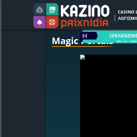
CASINO 
ΛΟΓΙΣΜ
ΞΕΚΛΕΙΔΩΝΕ
Magic Portals
ΕΕΕΠ | 21+ | ΠΑΙΞ