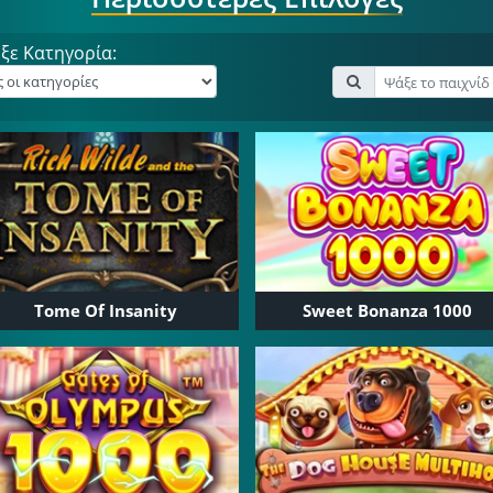
εξε Κατηγορία:
Tome Of Insanity
Sweet Bonanza 1000