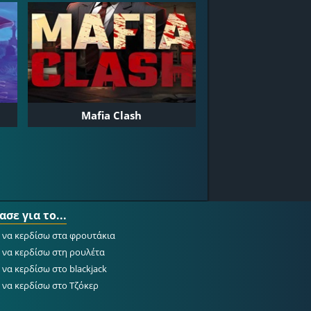
Mafia Clash
ασε για το...
 να κερδίσω στα φρουτάκια
 να κερδίσω στη ρουλέτα
 να κερδίσω στο blackjack
 να κερδίσω στο Τζόκερ