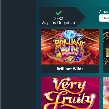
Διάλ
2582
Δωρεάν Παιχνίδια
Brilliant Wilds