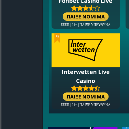
Fonbet Casino Live
ΠΑΙΞΕ ΝΟΜΙΜΑ
ΕΕΕΠ | 21+ | ΠΑΙΞΕ ΥΠΕΥΘΥΝΑ
9
Interwetten Live
Casino
ΠΑΙΞΕ ΝΟΜΙΜΑ
ΕΕΕΠ | 21+ | ΠΑΙΞΕ ΥΠΕΥΘΥΝΑ