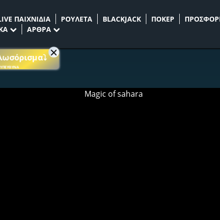
LIVE ΠΑΙΧΝΙΔΙΑ
ΡΟΥΛΕΤΑ
BLACKJACK
ΠΟΚΕΡ
ΠΡΟΣΦΟΡ
ΙΚΑ
ΑΡΘΡΑ
λωσόρισμα⤵️
Ε ΥΠΕΥΘΥΝΑ