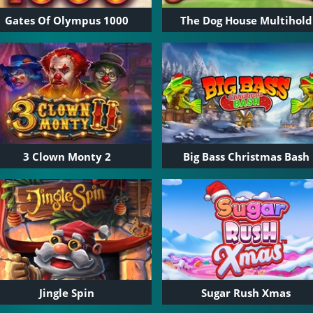
Gates Of Olympus 1000
The Dog House Multihold
3 Clown Monty 2
Big Bass Christmas Bash
Jingle Spin
Sugar Rush Xmas