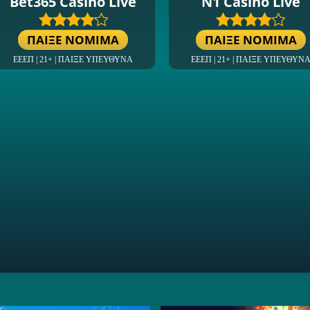
Bet365 Casino Live
N1 Casino Live
ΠΑΙΞΕ ΝΟΜΙΜΑ
ΠΑΙΞΕ ΝΟΜΙΜΑ
ΕΕΕΠ | 21+ | ΠΑΙΞΕ ΥΠΕΥΘΥΝΑ
ΕΕΕΠ | 21+ | ΠΑΙΞΕ ΥΠΕΥΘΥΝ