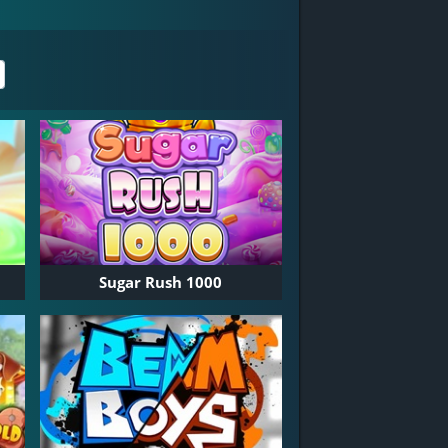
Sugar Rush 1000