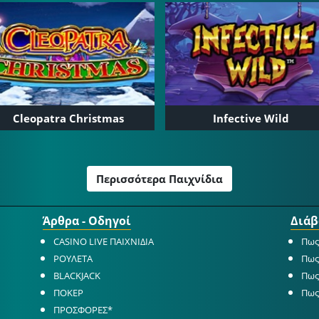
Cleopatra Christmas
Infective Wild
Άρθρα - Οδηγοί
Διάβ
CASINO LIVE ΠΑΙΧΝΙΔΙΑ
Πως
ΡΟΥΛΕΤΑ
Πως
BLACKJACK
Πως
ΠΟΚΕΡ
Πως
ΠΡΟΣΦΟΡΕΣ*