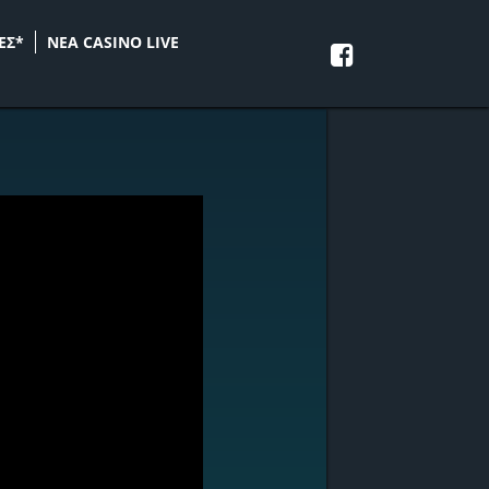
ΕΣ*
ΝΕΑ CASINO LIVE