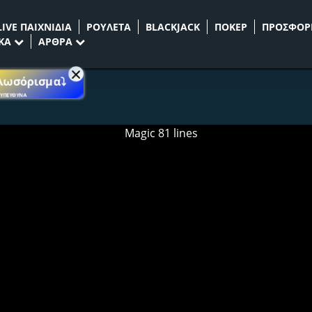
LIVE ΠΑΙΧΝΙΔΙΑ
ΡΟΥΛΕΤΑ
BLACKJACK
ΠΟΚΕΡ
ΠΡΟΣΦΟΡ
ΙΚΑ
ΑΡΘΡΑ
λωσόρισμα⤵️
Ε ΥΠΕΥΘΥΝΑ