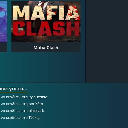
Mafia Clash
ασε για το...
 να κερδίσω στα φρουτάκια
 να κερδίσω στη ρουλέτα
 να κερδίσω στο blackjack
 να κερδίσω στο Τζόκερ