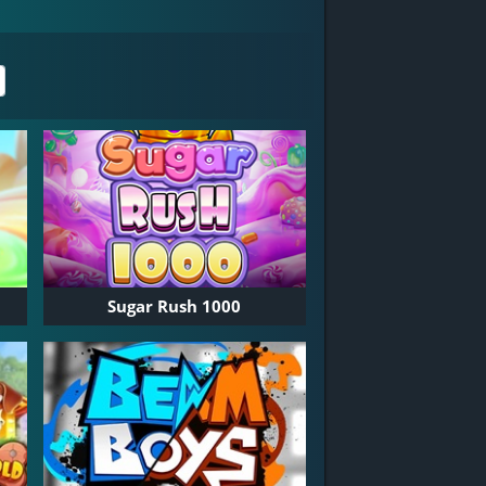
Sugar Rush 1000