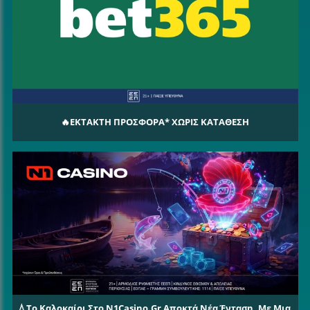
🔥ΕΚΤΑΚΤΗ ΠΡΟΣΦΟΡΑ* ΧΩΡΙΣ ΚΑΤΑΘΕΣΗ
💧Το Καλοκαίρι Στο N1Casino.gr Αποκτά Νέα Ένταση, Με Μια 