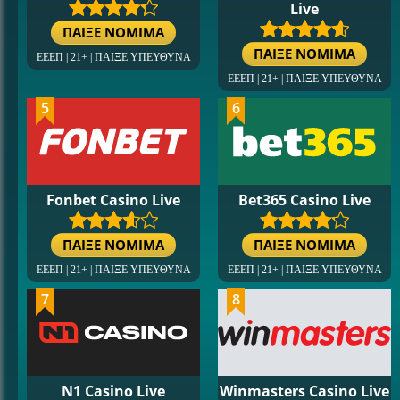
Live
ΠΑΙΞΕ ΝΟΜΙΜΑ
ΠΑΙΞΕ ΝΟΜΙΜΑ
ΕΕΕΠ | 21+ | ΠΑΙΞΕ ΥΠΕΥΘΥΝΑ
ΕΕΕΠ | 21+ | ΠΑΙΞΕ ΥΠΕΥΘΥΝΑ
5
6
Fonbet Casino Live
Bet365 Casino Live
ΠΑΙΞΕ ΝΟΜΙΜΑ
ΠΑΙΞΕ ΝΟΜΙΜΑ
ΕΕΕΠ | 21+ | ΠΑΙΞΕ ΥΠΕΥΘΥΝΑ
ΕΕΕΠ | 21+ | ΠΑΙΞΕ ΥΠΕΥΘΥΝΑ
7
8
N1 Casino Live
Winmasters Casino Live