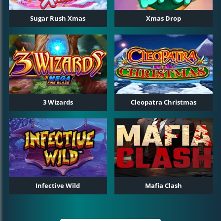
Sugar Rush Xmas
Xmas Drop
3 Wizards
Cleopatra Christmas
Infective Wild
Mafia Clash