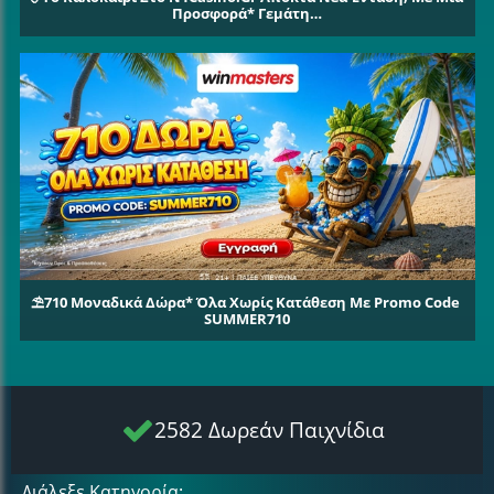
Προσφορά* Γεμάτη…
⛱️710 Μοναδικά Δώρα* Όλα Χωρίς Κατάθεση Με Promo Code 
SUMMER710
2582
Δωρεάν Παιχνίδια
Διάλεξε Κατηγορία: