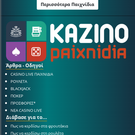
Άρθρα - Οδηγοί
CASINO LIVE ΠΑΙΧΝΙΔΙΑ
ΡΟΥΛΕΤΑ
BLACKJACK
ΠΟΚΕΡ
ΠΡΟΣΦΟΡΕΣ*
ΝΕΑ CASINO LIVE
Διάβασε για το...
Πως να κερδίσω στα φρουτάκια
Πως να κερδίσω στη ρουλέτα