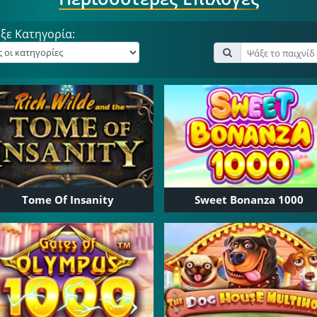
εξε Κατηγορία:
Tome Of Insanity
Sweet Bonanza 1000