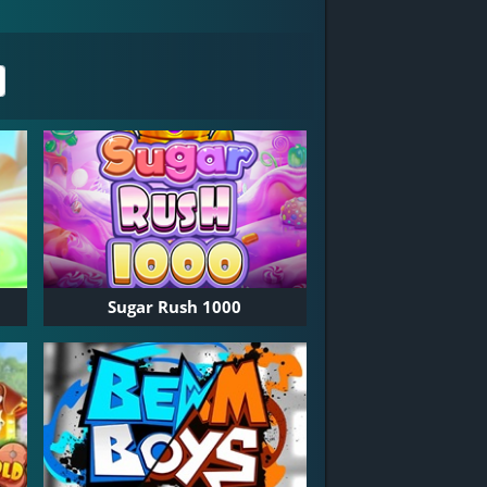
Sugar Rush 1000