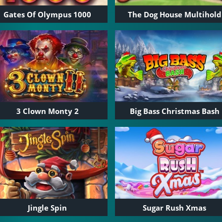
Gates Of Olympus 1000
The Dog House Multihold
3 Clown Monty 2
Big Bass Christmas Bash
Jingle Spin
Sugar Rush Xmas