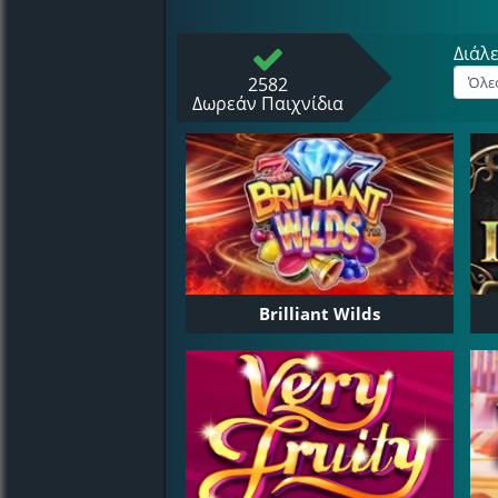
Διάλ
2582
Δωρεάν Παιχνίδια
Brilliant Wilds