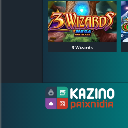
3 Wizards