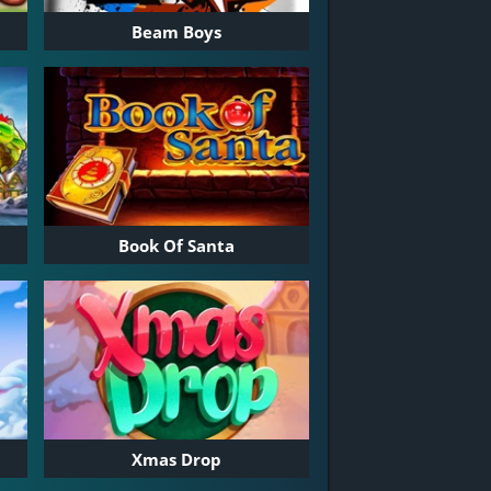
Beam Boys
Book Of Santa
Xmas Drop