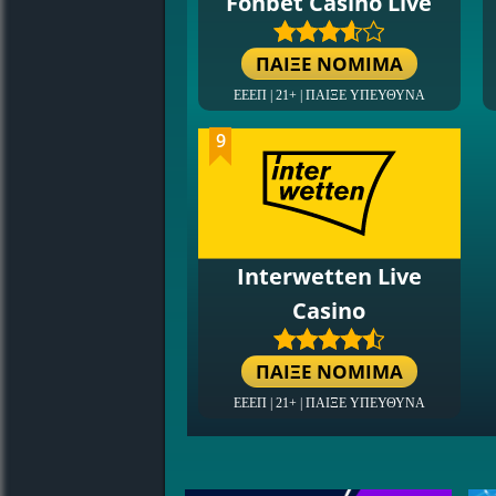
Fonbet Casino Live
ΠΑΙΞΕ ΝΟΜΙΜΑ
ΕΕΕΠ | 21+ | ΠΑΙΞΕ ΥΠΕΥΘΥΝΑ
9
Interwetten Live
Casino
ΠΑΙΞΕ ΝΟΜΙΜΑ
ΕΕΕΠ | 21+ | ΠΑΙΞΕ ΥΠΕΥΘΥΝΑ