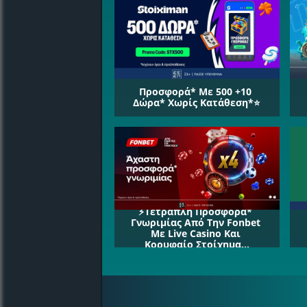
Προσφορά* Με 500 +10 
Δώρα* Χωρίς Κατάθεση*⭐
⚡Τετραπλή Προσφορά* 
Γνωριμίας Από Την Fonbet 
Με Live Casino Και 
Κορυφαίο Στοίχημα…