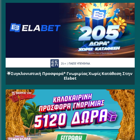
🌟Συγκλονιστική Προσφορά* Γνωριμίας Χωρίς Κατάθεση Στην 
Elabet