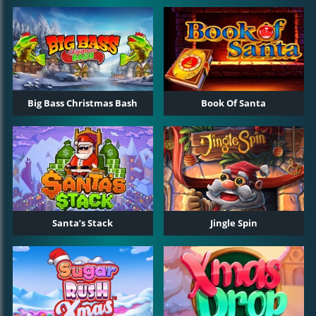
Big Bass Christmas Bash
Book Of Santa
Santa’s Stack
Jingle Spin