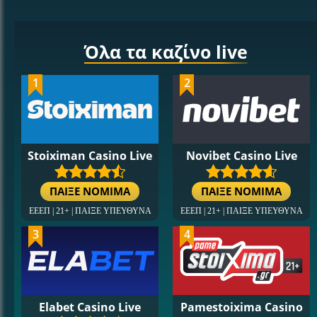
Όλα τα καζίνο live
1
2
Stoiximan Casino Live
Novibet Casino Live
ΠΑΙΞΕ ΝΟΜΙΜΑ
ΠΑΙΞΕ ΝΟΜΙΜΑ
ΕΕΕΠ | 21+ | ΠΑΙΞΕ ΥΠΕΥΘΥΝΑ
ΕΕΕΠ | 21+ | ΠΑΙΞΕ ΥΠΕΥΘΥΝΑ
3
4
Elabet Casino Live
Pamestoixima Casino