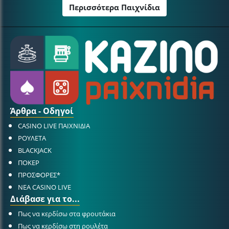
Άρθρα - Οδηγοί
CASINO LIVE ΠΑΙΧΝΙΔΙΑ
ΡΟΥΛΕΤΑ
BLACKJACK
ΠΟΚΕΡ
ΠΡΟΣΦΟΡΕΣ*
ΝΕΑ CASINO LIVE
Διάβασε για το...
Πως να κερδίσω στα φρουτάκια
Πως να κερδίσω στη ρουλέτα