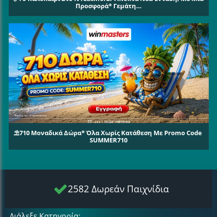
Προσφορά* Γεμάτη…
⛱️710 Μοναδικά Δώρα* Όλα Χωρίς Κατάθεση Με Promo Code 
SUMMER710
2582
Δωρεάν Παιχνίδια
Διάλεξε Κατηγορία: