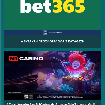
🔥ΕΚΤΑΚΤΗ ΠΡΟΣΦΟΡΑ* ΧΩΡΙΣ ΚΑΤΑΘΕΣΗ
💧Το Καλοκαίρι Στο N1Casino.gr Αποκτά Νέα Ένταση, Με Μια 