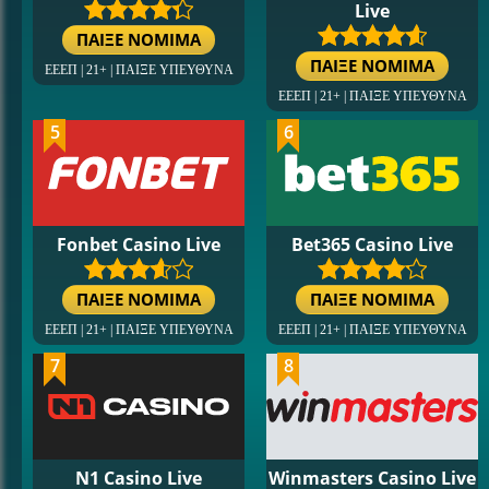
Live
ΠΑΙΞΕ ΝΟΜΙΜΑ
ΠΑΙΞΕ ΝΟΜΙΜΑ
ΕΕΕΠ | 21+ | ΠΑΙΞΕ ΥΠΕΥΘΥΝΑ
ΕΕΕΠ | 21+ | ΠΑΙΞΕ ΥΠΕΥΘΥΝΑ
5
6
Fonbet Casino Live
Bet365 Casino Live
ΠΑΙΞΕ ΝΟΜΙΜΑ
ΠΑΙΞΕ ΝΟΜΙΜΑ
ΕΕΕΠ | 21+ | ΠΑΙΞΕ ΥΠΕΥΘΥΝΑ
ΕΕΕΠ | 21+ | ΠΑΙΞΕ ΥΠΕΥΘΥΝΑ
7
8
N1 Casino Live
Winmasters Casino Live