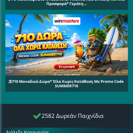
Προσφορά* Γεμάτη…
⛱️710 Μοναδικά Δώρα* Όλα Χωρίς Κατάθεση Με Promo Code 
SUMMER710
2582
Δωρεάν Παιχνίδια
Διάλεξε Κατηγορία: