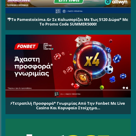
🌴To Pamestoixima.gr Σε Καλωσορίζει Με Έως 5120 Δώρα* Με 
Το Promo Code SUMMER5000!
⚡Τετραπλή Προσφορά* Γνωριμίας Από Την Fonbet Με Live 
Casino Και Κορυφαίο Στοίχημα…