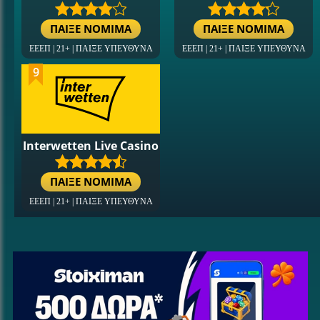
ΠΑΙΞΕ ΝΟΜΙΜΑ
ΠΑΙΞΕ ΝΟΜΙΜΑ
ΕΕΕΠ | 21+ | ΠΑΙΞΕ ΥΠΕΥΘΥΝΑ
ΕΕΕΠ | 21+ | ΠΑΙΞΕ ΥΠΕΥΘΥΝΑ
9
Interwetten Live Casino
ΠΑΙΞΕ ΝΟΜΙΜΑ
ΕΕΕΠ | 21+ | ΠΑΙΞΕ ΥΠΕΥΘΥΝΑ