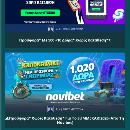
Προσφορά* Με 500 +10 Δώρα* Χωρίς Κατάθεση*⭐
🌊Προσφορά* Χωρίς Κατάθεση* Για Το SUMMERAKI2026 (από Τη 
Novibet)