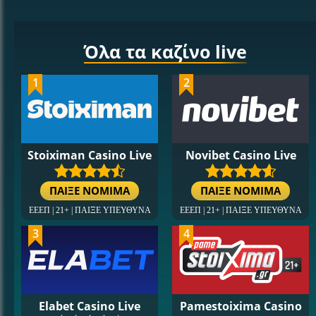
Όλα τα καζίνο live
1
2
Stoiximan Casino Live
Novibet Casino Live
ΠΑΙΞΕ ΝΟΜΙΜΑ
ΠΑΙΞΕ ΝΟΜΙΜΑ
ΕΕΕΠ | 21+ | ΠΑΙΞΕ ΥΠΕΥΘΥΝΑ
ΕΕΕΠ | 21+ | ΠΑΙΞΕ ΥΠΕΥΘΥΝΑ
3
4
Elabet Casino Live
Pamestoixima Casino