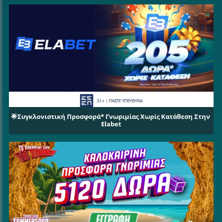
🌟Συγκλονιστική Προσφορά* Γνωριμίας Χωρίς Κατάθεση Στην 
Elabet