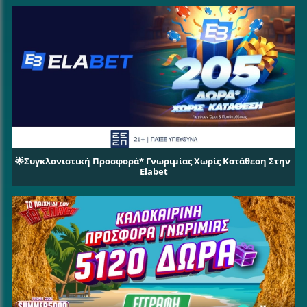
🌟Συγκλονιστική Προσφορά* Γνωριμίας Χωρίς Κατάθεση Στην 
Elabet