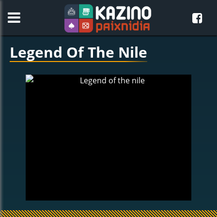
Legend Of The Nile