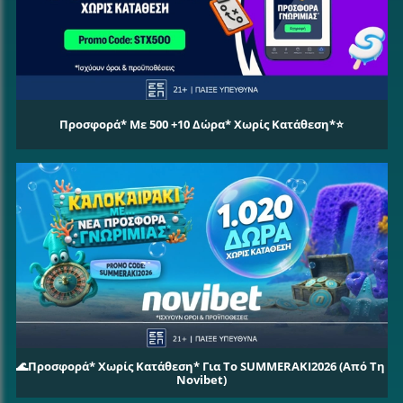
Προσφορά* Με 500 +10 Δώρα* Χωρίς Κατάθεση*⭐
🌊Προσφορά* Χωρίς Κατάθεση* Για Το SUMMERAKI2026 (από Τη 
Novibet)