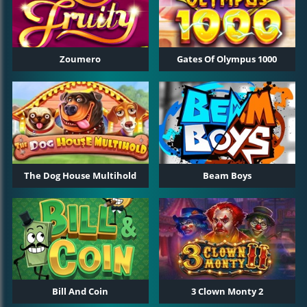
Zoumero
Gates Of Olympus 1000
The Dog House Multihold
Beam Boys
Bill And Coin
3 Clown Monty 2