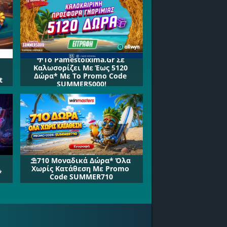
🌴To Pamestoixima.gr Σε 
Καλωσορίζει Με Έως 5120 
Δώρα* Με Το Promo Code 
t
SUMMER5000!
⛱️710 Μοναδικά Δώρα* Όλα 
Χωρίς Κατάθεση Με Promo 
 
Code SUMMER710