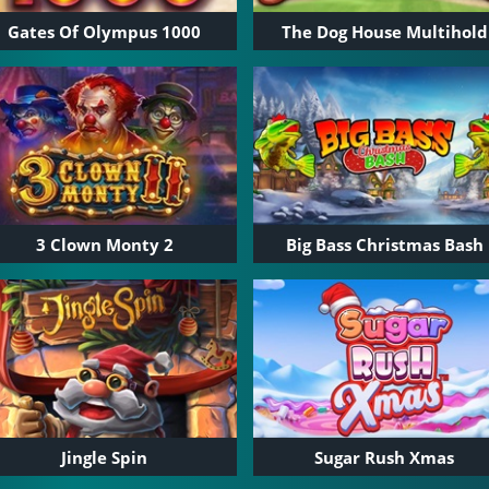
Gates Of Olympus 1000
The Dog House Multihold
3 Clown Monty 2
Big Bass Christmas Bash
Jingle Spin
Sugar Rush Xmas