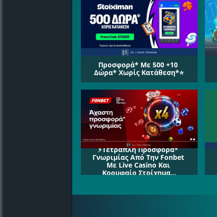
Προσφορά* Με 500 +10 
Δώρα* Χωρίς Κατάθεση*⭐
⚡Τετραπλή Προσφορά* 
Γνωριμίας Από Την Fonbet 
Με Live Casino Και 
Κορυφαίο Στοίχημα…