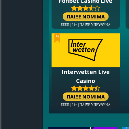
Fonbet Casino Live
ΠΑΙΞΕ ΝΟΜΙΜΑ
ΕΕΕΠ | 21+ | ΠΑΙΞΕ ΥΠΕΥΘΥΝΑ
9
Interwetten Live
Casino
ΠΑΙΞΕ ΝΟΜΙΜΑ
ΕΕΕΠ | 21+ | ΠΑΙΞΕ ΥΠΕΥΘΥΝΑ