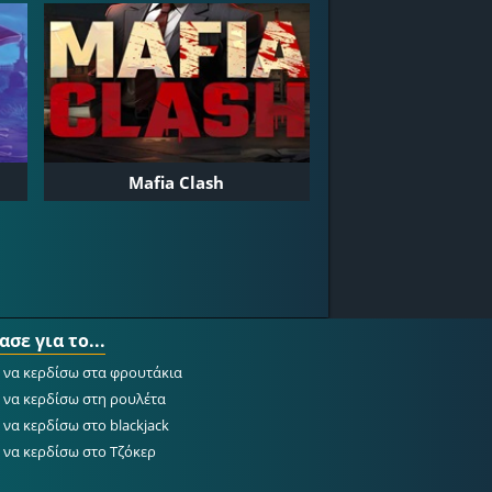
Mafia Clash
ασε για το...
 να κερδίσω στα φρουτάκια
 να κερδίσω στη ρουλέτα
 να κερδίσω στο blackjack
 να κερδίσω στο Τζόκερ