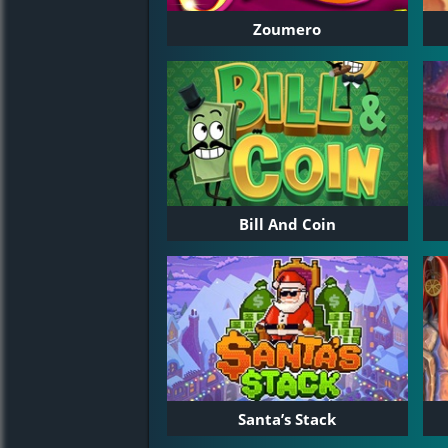
Zoumero
Bill And Coin
Santa’s Stack