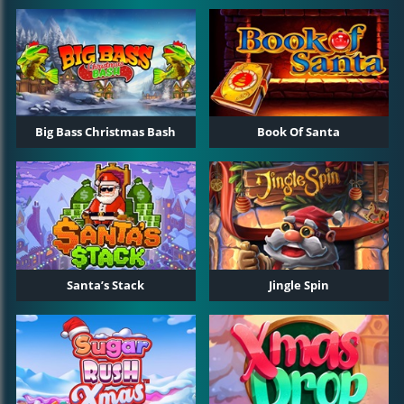
Big Bass Christmas Bash
Book Of Santa
Santa’s Stack
Jingle Spin