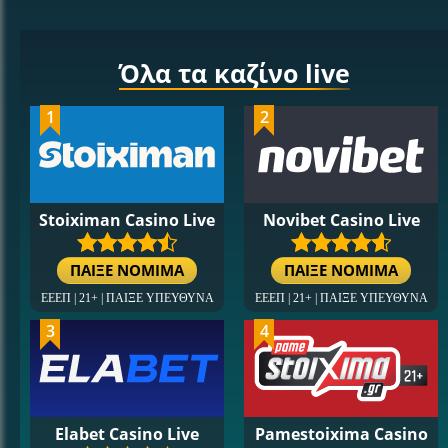
Όλα τα καζίνο live
1
2
Stoiximan Casino Live
Novibet Casino Live
ΠΑΙΞΕ ΝΟΜΙΜΑ
ΠΑΙΞΕ ΝΟΜΙΜΑ
ΕΕΕΠ | 21+ | ΠΑΙΞΕ ΥΠΕΥΘΥΝΑ
ΕΕΕΠ | 21+ | ΠΑΙΞΕ ΥΠΕΥΘΥΝΑ
3
4
Elabet Casino Live
Pamestoixima Casino