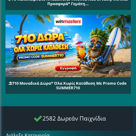
Προσφορά* Γεμάτη…
⛱️710 Μοναδικά Δώρα* Όλα Χωρίς Κατάθεση Με Promo Code 
SUMMER710
2582
Δωρεάν Παιχνίδια
Διάλεξε Κατηγορία: