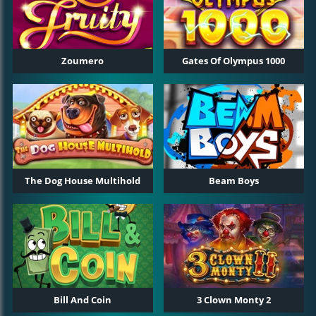
Zoumero
Gates Of Olympus 1000
The Dog House Multihold
Beam Boys
Bill And Coin
3 Clown Monty 2