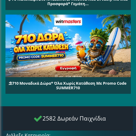
Προσφορά* Γεμάτη…
⛱️710 Μοναδικά Δώρα* Όλα Χωρίς Κατάθεση Με Promo Code 
SUMMER710
2582
Δωρεάν Παιχνίδια
Διάλεξε Κατηγορία: