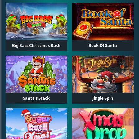
Big Bass Christmas Bash
Book Of Santa
Santa’s Stack
Jingle Spin