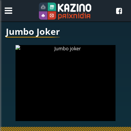
Jumbo Joker