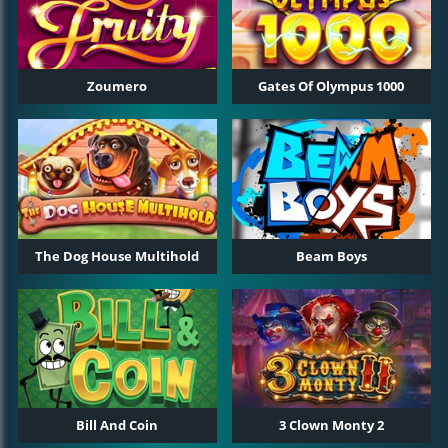
Zoumero
Gates Of Olympus 1000
The Dog House Multihold
Beam Boys
Bill And Coin
3 Clown Monty 2