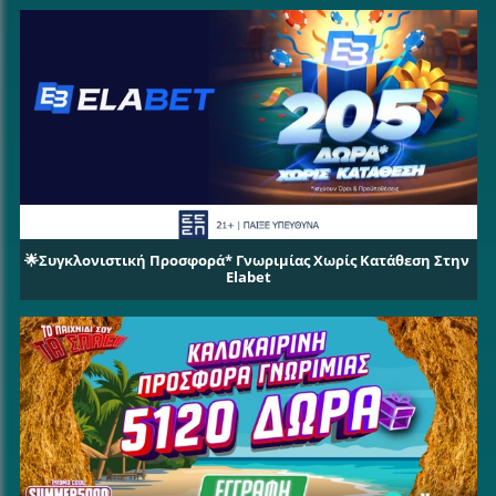
🌟Συγκλονιστική Προσφορά* Γνωριμίας Χωρίς Κατάθεση Στην 
Elabet