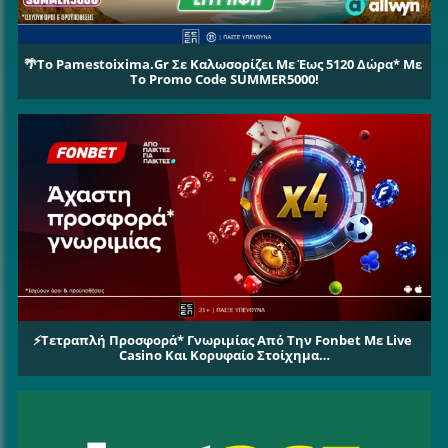
🌴To Pamestoixima.gr Σε Καλωσορίζει Με Έως 5120 Δώρα* Με 
Το Promo Code SUMMER5000!
⚡Τετραπλή Προσφορά* Γνωριμίας Από Την Fonbet Με Live 
Casino Και Κορυφαίο Στοίχημα…