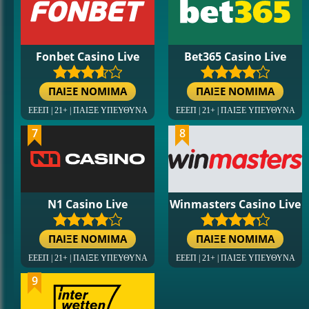
Fonbet Casino Live
Bet365 Casino Live
ΠΑΙΞΕ ΝΟΜΙΜΑ
ΠΑΙΞΕ ΝΟΜΙΜΑ
ΕΕΕΠ | 21+ | ΠΑΙΞΕ ΥΠΕΥΘΥΝΑ
ΕΕΕΠ | 21+ | ΠΑΙΞΕ ΥΠΕΥΘΥΝΑ
7
8
N1 Casino Live
Winmasters Casino Live
ΠΑΙΞΕ ΝΟΜΙΜΑ
ΠΑΙΞΕ ΝΟΜΙΜΑ
ΕΕΕΠ | 21+ | ΠΑΙΞΕ ΥΠΕΥΘΥΝΑ
ΕΕΕΠ | 21+ | ΠΑΙΞΕ ΥΠΕΥΘΥΝΑ
9