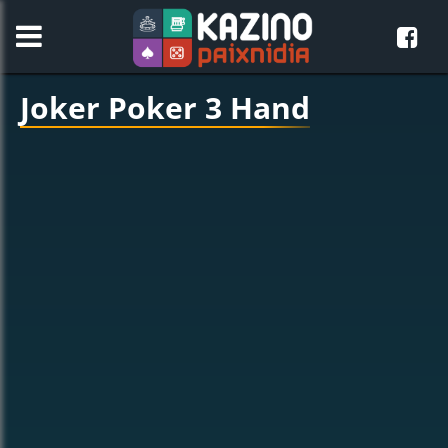
Joker Poker 3 Hand