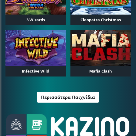
3 Wizards
Cleopatra Christmas
Infective Wild
Mafia Clash