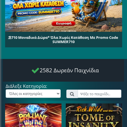
⛱️710 Μοναδικά Δώρα* Όλα Χωρίς Κατάθεση Με Promo Code 
SUMMER710
2582
Δωρεάν Παιχνίδια
Διάλεξε Κατηγορία: