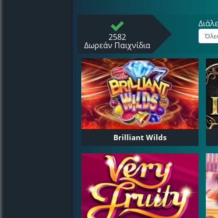
Διάλ
2582
Δωρεάν Παιχνίδια
Brilliant Wilds