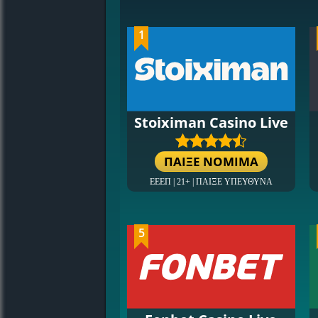
1
Stoiximan Casino Live
ΠΑΙΞΕ ΝΟΜΙΜΑ
ΕΕΕΠ | 21+ | ΠΑΙΞΕ ΥΠΕΥΘΥΝΑ
5