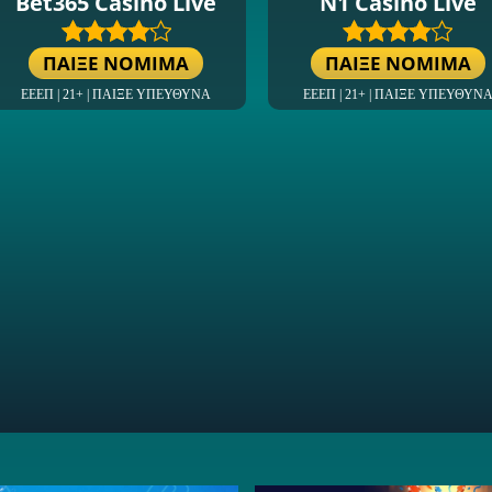
Bet365 Casino Live
N1 Casino Live
ΠΑΙΞΕ ΝΟΜΙΜΑ
ΠΑΙΞΕ ΝΟΜΙΜΑ
ΕΕΕΠ | 21+ | ΠΑΙΞΕ ΥΠΕΥΘΥΝΑ
ΕΕΕΠ | 21+ | ΠΑΙΞΕ ΥΠΕΥΘΥΝ