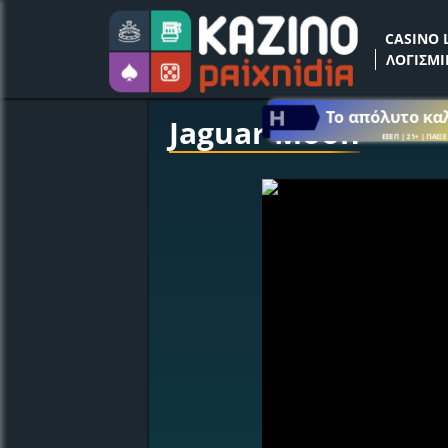
CASINO 
ΛΟΓΙΣΜ
Το απόλυτο κα
Jaguar Moon
ΕΕΕΠ | 21+ | ΠΑΙΞ