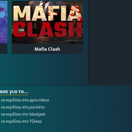
Mafia Clash
ασε για το...
 να κερδίσω στα φρουτάκια
 να κερδίσω στη ρουλέτα
 να κερδίσω στο blackjack
 να κερδίσω στο Τζόκερ