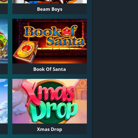
Beam Boys
Book Of Santa
Xmas Drop