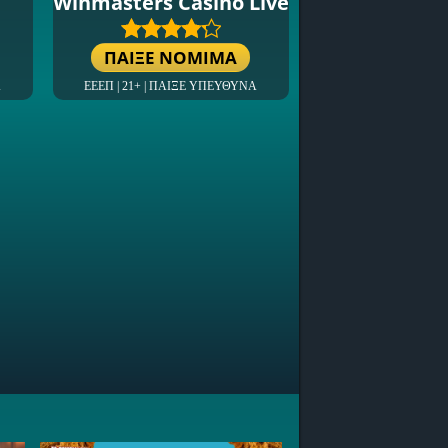
Winmasters Casino Live
ΠΑΙΞΕ ΝΟΜΙΜΑ
Α
ΕΕΕΠ | 21+ | ΠΑΙΞΕ ΥΠΕΥΘΥΝΑ