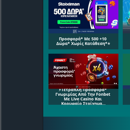
Προσφορά* Με 500 +10 
Δώρα* Χωρίς Κατάθεση*⭐
⚡Τετραπλή Προσφορά* 
Γνωριμίας Από Την Fonbet 
Με Live Casino Και 
Κορυφαίο Στοίχημα…