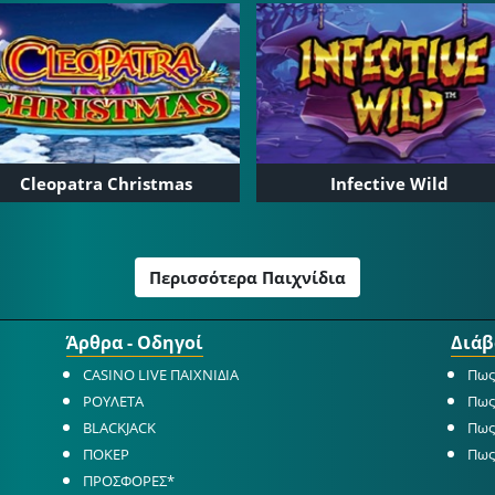
Cleopatra Christmas
Infective Wild
Άρθρα - Οδηγοί
Διάβ
CASINO LIVE ΠΑΙΧΝΙΔΙΑ
Πως
ΡΟΥΛΕΤΑ
Πως
BLACKJACK
Πως
ΠΟΚΕΡ
Πως
ΠΡΟΣΦΟΡΕΣ*