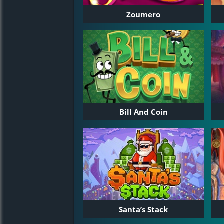
Zoumero
Bill And Coin
Santa’s Stack