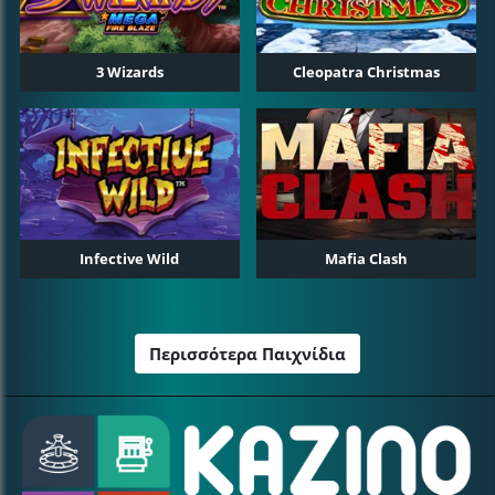
3 Wizards
Cleopatra Christmas
Infective Wild
Mafia Clash