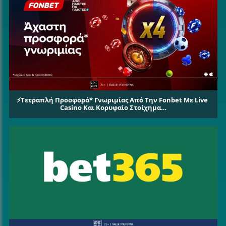
⚡Τετραπλή Προσφορά* Γνωριμίας Από Την Fonbet Με Live 
Casino Και Κορυφαίο Στοίχημα…