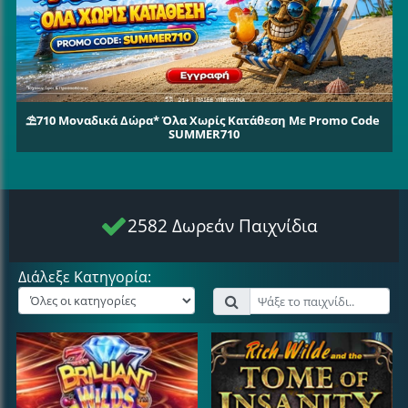
⛱️710 Μοναδικά Δώρα* Όλα Χωρίς Κατάθεση Με Promo Code 
SUMMER710
2582
Δωρεάν Παιχνίδια
Διάλεξε Κατηγορία: