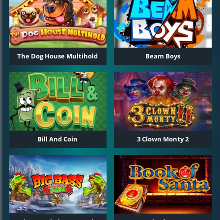
The Dog House Multihold
Beam Boys
Bill And Coin
3 Clown Monty 2