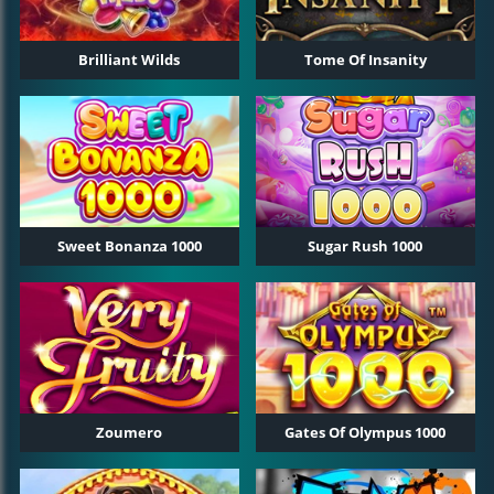
Brilliant Wilds
Tome Of Insanity
Sweet Bonanza 1000
Sugar Rush 1000
Zoumero
Gates Of Olympus 1000