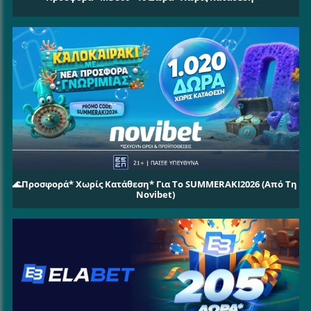
🌊Προσφορά* Χωρίς Κατάθεση* Για Το SUMMERAKI2026 (από Τη 
Novibet)