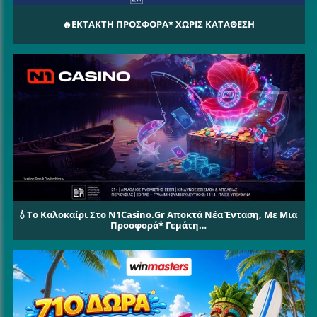
🔥ΕΚΤΑΚΤΗ ΠΡΟΣΦΟΡΑ* ΧΩΡΙΣ ΚΑΤΑΘΕΣΗ
💧Το Καλοκαίρι Στο N1Casino.gr Αποκτά Νέα Ένταση, Με Μια 
Προσφορά* Γεμάτη…