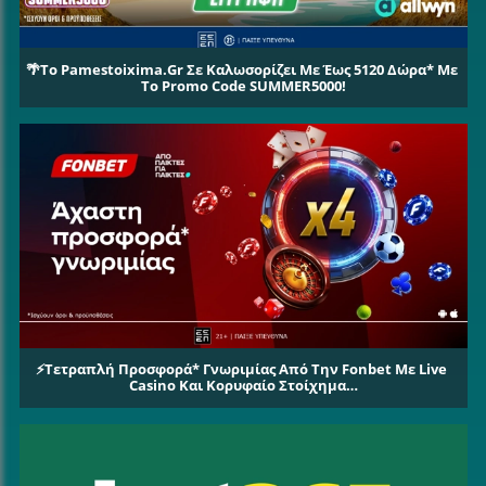
🌴To Pamestoixima.gr Σε Καλωσορίζει Με Έως 5120 Δώρα* Με 
Το Promo Code SUMMER5000!
⚡Τετραπλή Προσφορά* Γνωριμίας Από Την Fonbet Με Live 
Casino Και Κορυφαίο Στοίχημα…