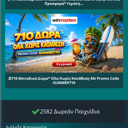
Προσφορά* Γεμάτη…
⛱️710 Μοναδικά Δώρα* Όλα Χωρίς Κατάθεση Με Promo Code 
SUMMER710
2582
Δωρεάν Παιχνίδια
Διάλεξε Κατηγορία: