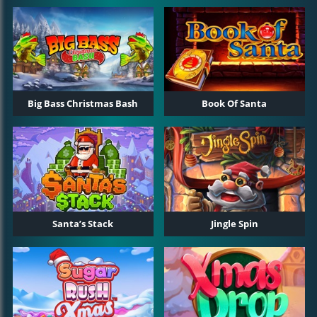
Big Bass Christmas Bash
Book Of Santa
Santa’s Stack
Jingle Spin