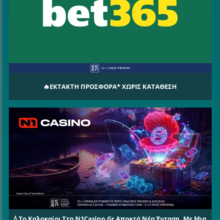
🔥ΕΚΤΑΚΤΗ ΠΡΟΣΦΟΡΑ* ΧΩΡΙΣ ΚΑΤΑΘΕΣΗ
💧Το Καλοκαίρι Στο N1Casino.gr Αποκτά Νέα Ένταση, Με Μια 