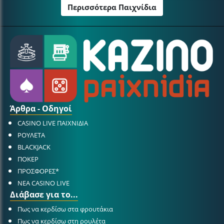
Άρθρα - Οδηγοί
CASINO LIVE ΠΑΙΧΝΙΔΙΑ
ΡΟΥΛΕΤΑ
BLACKJACK
ΠΟΚΕΡ
ΠΡΟΣΦΟΡΕΣ*
ΝΕΑ CASINO LIVE
Διάβασε για το...
Πως να κερδίσω στα φρουτάκια
Πως να κερδίσω στη ρουλέτα