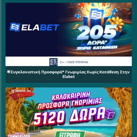
🌟Συγκλονιστική Προσφορά* Γνωριμίας Χωρίς Κατάθεση Στην 
Elabet