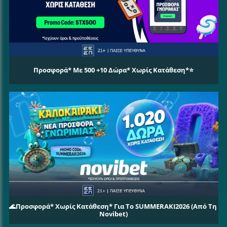
Προσφορά* Με 500 +10 Δώρα* Χωρίς Κατάθεση*⭐
🌊Προσφορά* Χωρίς Κατάθεση* Για Το SUMMERAKI2026 (από Τη 
Novibet)