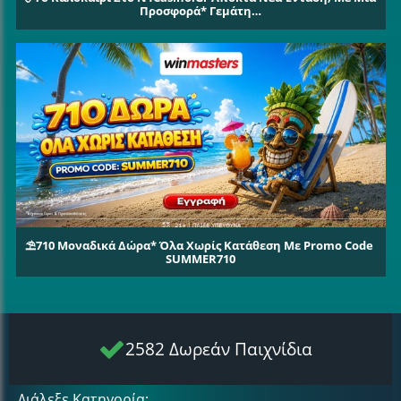
Προσφορά* Γεμάτη…
⛱️710 Μοναδικά Δώρα* Όλα Χωρίς Κατάθεση Με Promo Code 
SUMMER710
2582
Δωρεάν Παιχνίδια
Διάλεξε Κατηγορία: