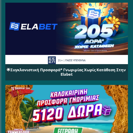
🌟Συγκλονιστική Προσφορά* Γνωριμίας Χωρίς Κατάθεση Στην 
Elabet