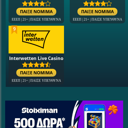
ΠΑΙΞΕ ΝΟΜΙΜΑ
ΠΑΙΞΕ ΝΟΜΙΜΑ
ΕΕΕΠ | 21+ | ΠΑΙΞΕ ΥΠΕΥΘΥΝΑ
ΕΕΕΠ | 21+ | ΠΑΙΞΕ ΥΠΕΥΘΥΝΑ
9
Interwetten Live Casino
ΠΑΙΞΕ ΝΟΜΙΜΑ
ΕΕΕΠ | 21+ | ΠΑΙΞΕ ΥΠΕΥΘΥΝΑ