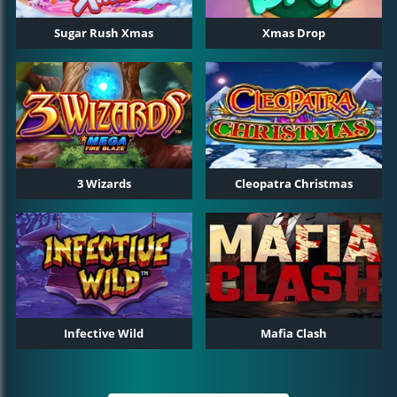
Sugar Rush Xmas
Xmas Drop
3 Wizards
Cleopatra Christmas
Infective Wild
Mafia Clash