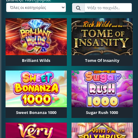
Brilliant Wilds
Tome Of Insanity
Sweet Bonanza 1000
Sugar Rush 1000