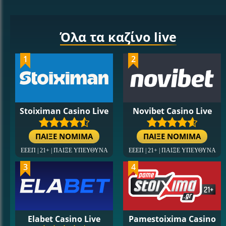
Όλα τα καζίνο live
1
2
Stoiximan Casino Live
Novibet Casino Live
ΠΑΙΞΕ ΝΟΜΙΜΑ
ΠΑΙΞΕ ΝΟΜΙΜΑ
ΕΕΕΠ | 21+ | ΠΑΙΞΕ ΥΠΕΥΘΥΝΑ
ΕΕΕΠ | 21+ | ΠΑΙΞΕ ΥΠΕΥΘΥΝΑ
3
4
Elabet Casino Live
Pamestoixima Casino