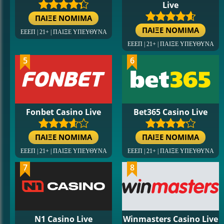
Live
ΠΑΙΞΕ ΝΟΜΙΜΑ
ΠΑΙΞΕ ΝΟΜΙΜΑ
ΕΕΕΠ | 21+ | ΠΑΙΞΕ ΥΠΕΥΘΥΝΑ
ΕΕΕΠ | 21+ | ΠΑΙΞΕ ΥΠΕΥΘΥΝΑ
5
6
Fonbet Casino Live
Bet365 Casino Live
ΠΑΙΞΕ ΝΟΜΙΜΑ
ΠΑΙΞΕ ΝΟΜΙΜΑ
ΕΕΕΠ | 21+ | ΠΑΙΞΕ ΥΠΕΥΘΥΝΑ
ΕΕΕΠ | 21+ | ΠΑΙΞΕ ΥΠΕΥΘΥΝΑ
7
8
N1 Casino Live
Winmasters Casino Live