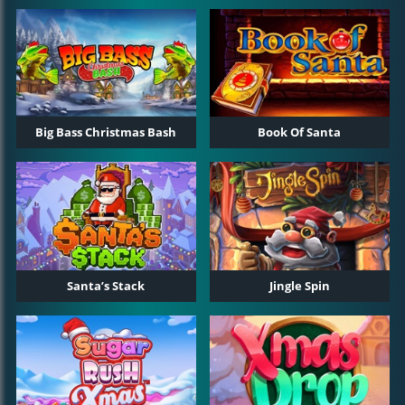
Big Bass Christmas Bash
Book Of Santa
Santa’s Stack
Jingle Spin