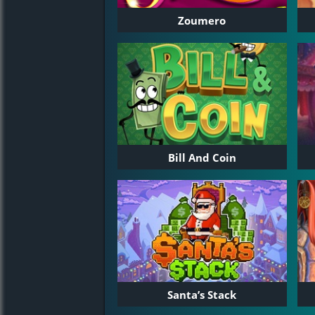
Zoumero
Bill And Coin
Santa’s Stack