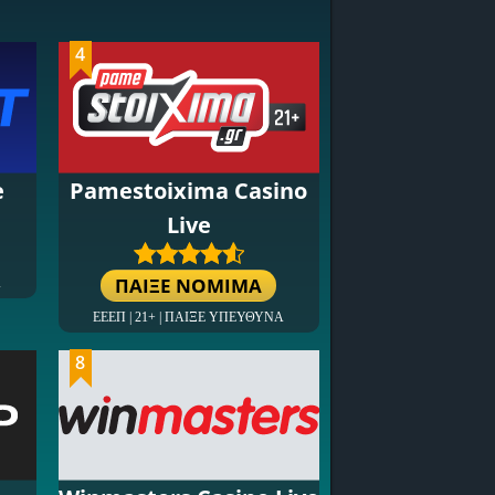
4
e
Pamestoixima Casino
Live
ΠΑΙΞΕ ΝΟΜΙΜΑ
Α
ΕΕΕΠ | 21+ | ΠΑΙΞΕ ΥΠΕΥΘΥΝΑ
8