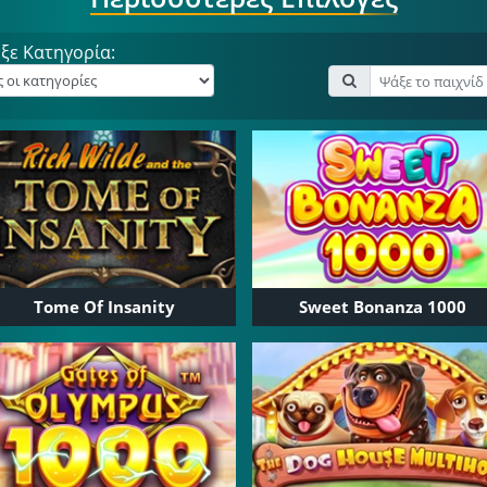
εξε Κατηγορία:
Tome Of Insanity
Sweet Bonanza 1000