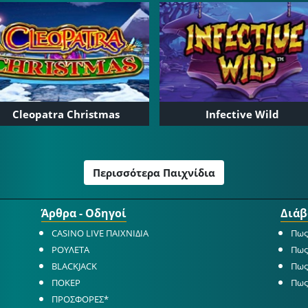
Cleopatra Christmas
Infective Wild
Άρθρα - Οδηγοί
Διάβ
CASINO LIVE ΠΑΙΧΝΙΔΙΑ
Πως
ΡΟΥΛΕΤΑ
Πως
BLACKJACK
Πως
ΠΟΚΕΡ
Πως
ΠΡΟΣΦΟΡΕΣ*