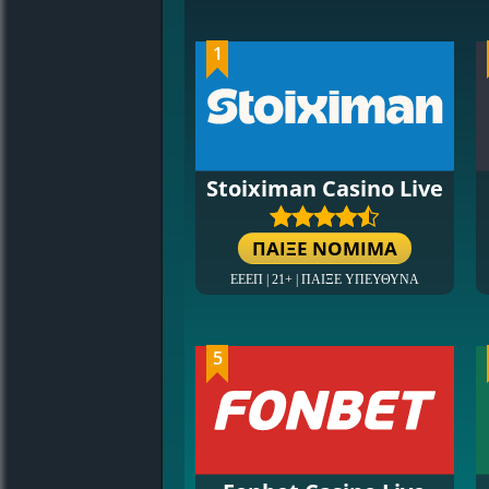
1
Stoiximan Casino Live
ΠΑΙΞΕ ΝΟΜΙΜΑ
ΕΕΕΠ | 21+ | ΠΑΙΞΕ ΥΠΕΥΘΥΝΑ
5