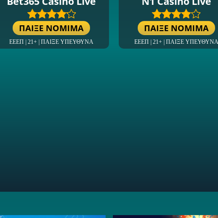
Bet365 Casino Live
N1 Casino Live
ΠΑΙΞΕ ΝΟΜΙΜΑ
ΠΑΙΞΕ ΝΟΜΙΜΑ
ΕΕΕΠ | 21+ | ΠΑΙΞΕ ΥΠΕΥΘΥΝΑ
ΕΕΕΠ | 21+ | ΠΑΙΞΕ ΥΠΕΥΘΥΝ