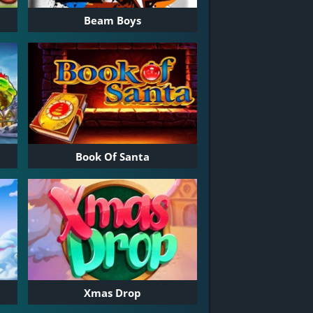
Beam Boys
Book Of Santa
Xmas Drop