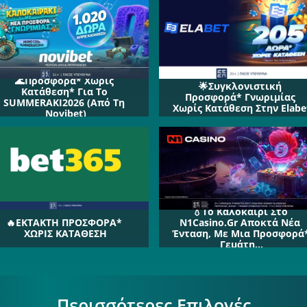
🌊Προσφορά* Χωρίς 
🌟Συγκλονιστική 
Κατάθεση* Για Το 
Προσφορά* Γνωριμίας 
SUMMERAKI2026 (από Τη 
Χωρίς Κατάθεση Στην Elabe
Novibet)
💧Το Καλοκαίρι Στο 
🔥ΕΚΤΑΚΤΗ ΠΡΟΣΦΟΡΑ* 
N1Casino.gr Αποκτά Νέα 
ΧΩΡΙΣ ΚΑΤΑΘΕΣΗ
Ένταση, Με Μια Προσφορά*
Γεμάτη…
Περισσότερες Επιλογές