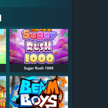
Sugar Rush 1000