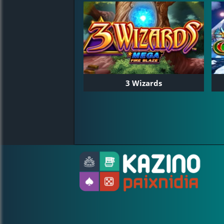
3 Wizards