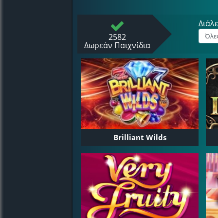
Διάλ
2582
Δωρεάν Παιχνίδια
Brilliant Wilds