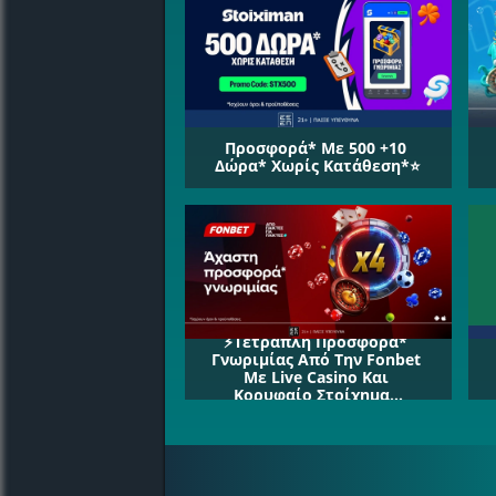
Προσφορά* Με 500 +10 
Δώρα* Χωρίς Κατάθεση*⭐
⚡Τετραπλή Προσφορά* 
Γνωριμίας Από Την Fonbet 
Με Live Casino Και 
Κορυφαίο Στοίχημα…