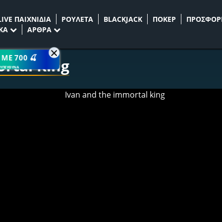
LIVE ΠΑΙΧΝΙΔΙΑ
ΡΟΥΛΕΤΑ
BLACKJACK
ΠΟΚΕΡ
ΠΡΟΣΦΟΡ
ΙΚΑ
ΑΡΘΡΑ
ΜΕ 700 🍒
rtal King
Ε ΥΠΕΥΘΥΝΑ