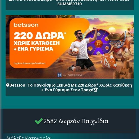
SUMMER710
⚽Betsson: Το Παγκόσμιο Ξεκινά Με 220 Δώρα* Χωρίς Κατάθεση 
+ Ένα Γύρισμα Στον Τροχό🏆
2582
Δωρεάν Παιχνίδια
Διάλεξε Κατηγορία: