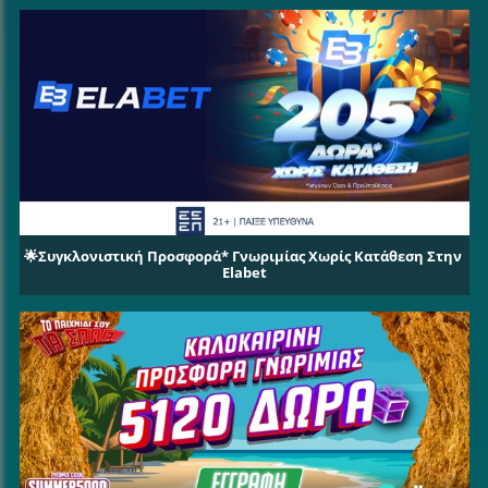
🌟Συγκλονιστική Προσφορά* Γνωριμίας Χωρίς Κατάθεση Στην 
Elabet