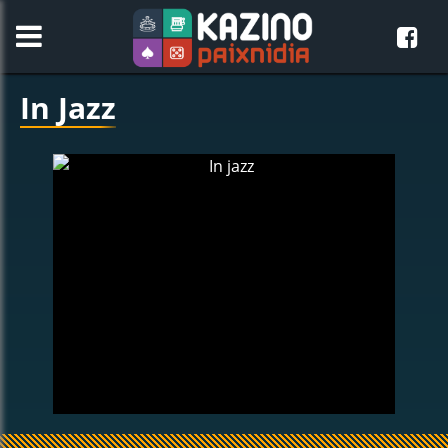
In Jazz