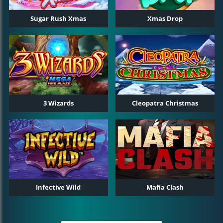
Sugar Rush Xmas
Xmas Drop
3 Wizards
Cleopatra Christmas
Infective Wild
Mafia Clash