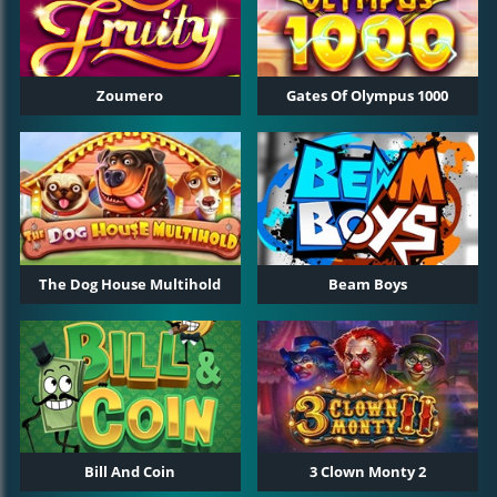
Zoumero
Gates Of Olympus 1000
The Dog House Multihold
Beam Boys
Bill And Coin
3 Clown Monty 2