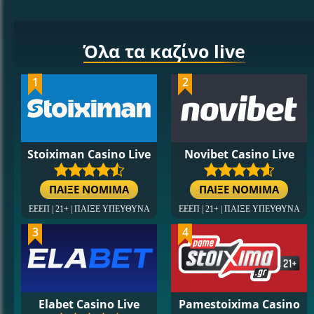
Όλα τα καζίνο live
1
2
Stoiximan Casino Live
Novibet Casino Live
ΠΑΙΞΕ ΝΟΜΙΜΑ
ΠΑΙΞΕ ΝΟΜΙΜΑ
ΕΕΕΠ | 21+ | ΠΑΙΞΕ ΥΠΕΥΘΥΝΑ
ΕΕΕΠ | 21+ | ΠΑΙΞΕ ΥΠΕΥΘΥΝΑ
3
4
Elabet Casino Live
Pamestoixima Casino