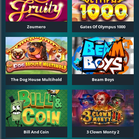
Zoumero
Gates Of Olympus 1000
The Dog House Multihold
Beam Boys
Bill And Coin
3 Clown Monty 2