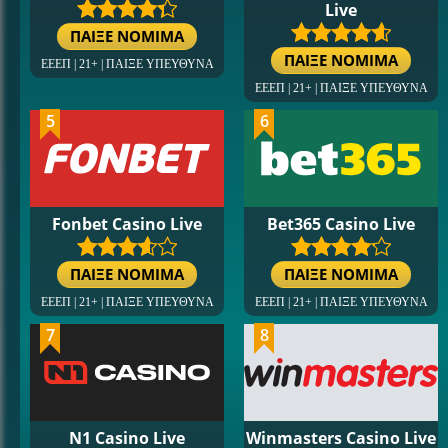
Live
ΠΑΙΞΕ ΝΟΜΙΜΑ
ΠΑΙΞΕ ΝΟΜΙΜΑ
ΕΕΕΠ | 21+ | ΠΑΙΞΕ ΥΠΕΥΘΥΝΑ
ΕΕΕΠ | 21+ | ΠΑΙΞΕ ΥΠΕΥΘΥΝΑ
5
6
Fonbet Casino Live
Bet365 Casino Live
ΠΑΙΞΕ ΝΟΜΙΜΑ
ΠΑΙΞΕ ΝΟΜΙΜΑ
ΕΕΕΠ | 21+ | ΠΑΙΞΕ ΥΠΕΥΘΥΝΑ
ΕΕΕΠ | 21+ | ΠΑΙΞΕ ΥΠΕΥΘΥΝΑ
7
8
N1 Casino Live
Winmasters Casino Live