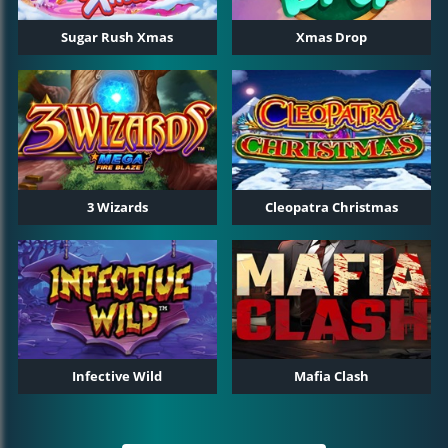
Sugar Rush Xmas
Xmas Drop
3 Wizards
Cleopatra Christmas
Infective Wild
Mafia Clash