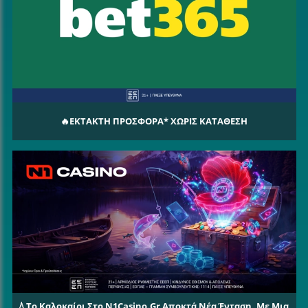
🔥ΕΚΤΑΚΤΗ ΠΡΟΣΦΟΡΑ* ΧΩΡΙΣ ΚΑΤΑΘΕΣΗ
💧Το Καλοκαίρι Στο N1Casino.gr Αποκτά Νέα Ένταση, Με Μια 