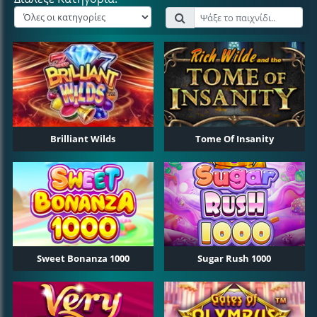
Brilliant Wilds
Tome Of Insanity
Sweet Bonanza 1000
Sugar Rush 1000