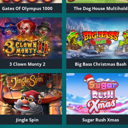
Gates Of Olympus 1000
The Dog House Multihold
3 Clown Monty 2
Big Bass Christmas Bash
Jingle Spin
Sugar Rush Xmas