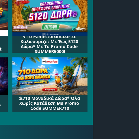
🌴To Pamestoixima.gr Σε 
Καλωσορίζει Με Έως 5120 
Δώρα* Με Το Promo Code 
t
SUMMER5000!
⛱️710 Μοναδικά Δώρα* Όλα 
Χωρίς Κατάθεση Με Promo 
 
Code SUMMER710