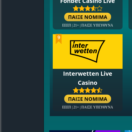
Fonbet Casino Live
ΠΑΙΞΕ ΝΟΜΙΜΑ
ΕΕΕΠ | 21+ | ΠΑΙΞΕ ΥΠΕΥΘΥΝΑ
9
Interwetten Live
Casino
ΠΑΙΞΕ ΝΟΜΙΜΑ
ΕΕΕΠ | 21+ | ΠΑΙΞΕ ΥΠΕΥΘΥΝΑ