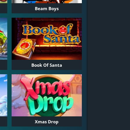
Beam Boys
Book Of Santa
Xmas Drop