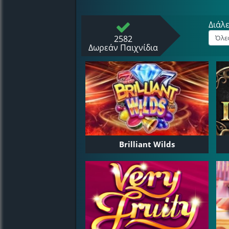
Διάλ
2582
Δωρεάν Παιχνίδια
Brilliant Wilds