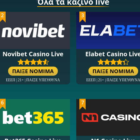
Όλα τα καζίνο live
2
3
Novibet Casino Live
Elabet Casino Liv
ΠΑΙΞΕ ΝΟΜΙΜΑ
ΠΑΙΞΕ ΝΟΜΙΜΑ
ΕΕΕΠ | 21+ | ΠΑΙΞΕ ΥΠΕΥΘΥΝΑ
ΕΕΕΠ | 21+ | ΠΑΙΞΕ ΥΠΕΥΘΥΝ
6
7