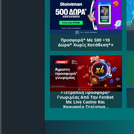
Προσφορά* Με 500 +10 
Δώρα* Χωρίς Κατάθεση*⭐
⚡Τετραπλή Προσφορά* 
Γνωριμίας Από Την Fonbet 
Με Live Casino Και 
Κορυφαίο Στοίχημα…