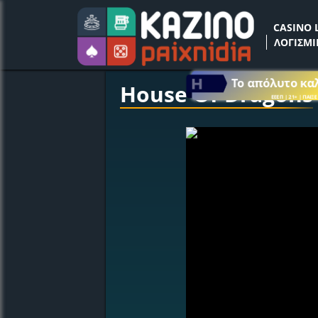
CASINO 
ΛΟΓΙΣΜ
Το απόλυτο κα
House Of Dragons
ΕΕΕΠ | 21+ | ΠΑΙΞ