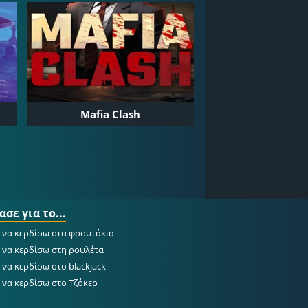
Mafia Clash
ασε για το...
 να κερδίσω στα φρουτάκια
 να κερδίσω στη ρουλέτα
 να κερδίσω στο blackjack
 να κερδίσω στο Τζόκερ