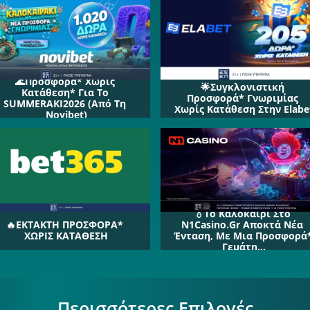
🌊Προσφορά* Χωρίς 
🌟Συγκλονιστική 
Κατάθεση* Για Το 
Προσφορά* Γνωριμίας 
SUMMERAKI2026 (από Τη 
Χωρίς Κατάθεση Στην Elabe
Novibet)
💧Το Καλοκαίρι Στο 
🔥ΕΚΤΑΚΤΗ ΠΡΟΣΦΟΡΑ* 
N1Casino.gr Αποκτά Νέα 
ΧΩΡΙΣ ΚΑΤΑΘΕΣΗ
Ένταση, Με Μια Προσφορά*
Γεμάτη…
Περισσότερες Επιλογές