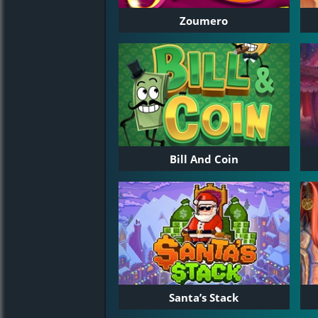
Zoumero
Bill And Coin
Santa’s Stack