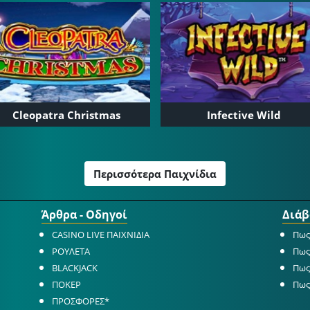
Cleopatra Christmas
Infective Wild
Άρθρα - Οδηγοί
Διάβ
CASINO LIVE ΠΑΙΧΝΙΔΙΑ
Πως
ΡΟΥΛΕΤΑ
Πως
BLACKJACK
Πως
ΠΟΚΕΡ
Πως
ΠΡΟΣΦΟΡΕΣ*