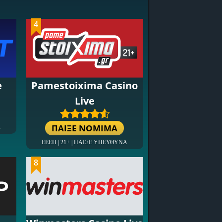
4
e
Pamestoixima Casino
Live
ΠΑΙΞΕ ΝΟΜΙΜΑ
Α
ΕΕΕΠ | 21+ | ΠΑΙΞΕ ΥΠΕΥΘΥΝΑ
8