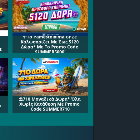
🌴To Pamestoixima.gr Σε 
Καλωσορίζει Με Έως 5120 
Δώρα* Με Το Promo Code 
t
SUMMER5000!
⛱️710 Μοναδικά Δώρα* Όλα 
Χωρίς Κατάθεση Με Promo 
 
Code SUMMER710