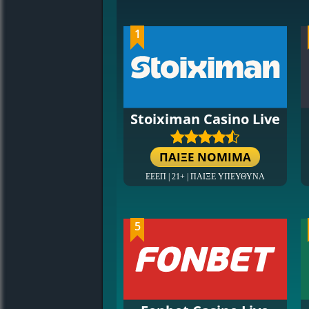
1
Stoiximan Casino Live
ΠΑΙΞΕ ΝΟΜΙΜΑ
ΕΕΕΠ | 21+ | ΠΑΙΞΕ ΥΠΕΥΘΥΝΑ
5