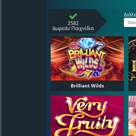
Διάλ
2582
Δωρεάν Παιχνίδια
Brilliant Wilds