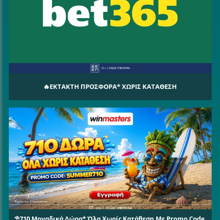
🔥ΕΚΤΑΚΤΗ ΠΡΟΣΦΟΡΑ* ΧΩΡΙΣ ΚΑΤΑΘΕΣΗ
⛱️710 Μοναδικά Δώρα* Όλα Χωρίς Κατάθεση Με Promo Code 