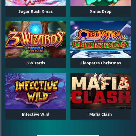
Sugar Rush Xmas
Xmas Drop
3 Wizards
Cleopatra Christmas
Infective Wild
Mafia Clash