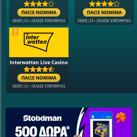
ΠΑΙΞΕ ΝΟΜΙΜΑ
ΠΑΙΞΕ ΝΟΜΙΜΑ
ΕΕΕΠ | 21+ | ΠΑΙΞΕ ΥΠΕΥΘΥΝΑ
ΕΕΕΠ | 21+ | ΠΑΙΞΕ ΥΠΕΥΘΥΝΑ
9
Interwetten Live Casino
ΠΑΙΞΕ ΝΟΜΙΜΑ
ΕΕΕΠ | 21+ | ΠΑΙΞΕ ΥΠΕΥΘΥΝΑ