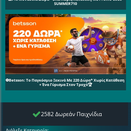
SUMMER710
⚽Betsson: Το Παγκόσμιο Ξεκινά Με 220 Δώρα* Χωρίς Κατάθεση 
+ Ένα Γύρισμα Στον Τροχό🏆
2582
Δωρεάν Παιχνίδια
Διάλεξε Κατηγορία: