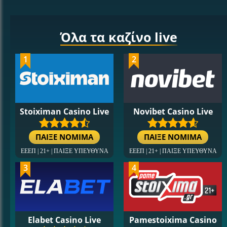
Όλα τα καζίνο live
1
2
Stoiximan Casino Live
Novibet Casino Live
ΠΑΙΞΕ ΝΟΜΙΜΑ
ΠΑΙΞΕ ΝΟΜΙΜΑ
ΕΕΕΠ | 21+ | ΠΑΙΞΕ ΥΠΕΥΘΥΝΑ
ΕΕΕΠ | 21+ | ΠΑΙΞΕ ΥΠΕΥΘΥΝΑ
3
4
Elabet Casino Live
Pamestoixima Casino