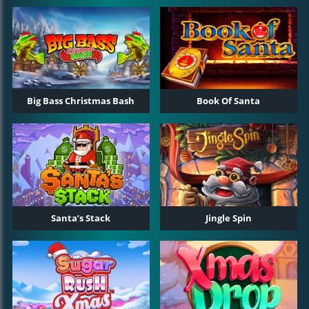
Big Bass Christmas Bash
Book Of Santa
Santa’s Stack
Jingle Spin