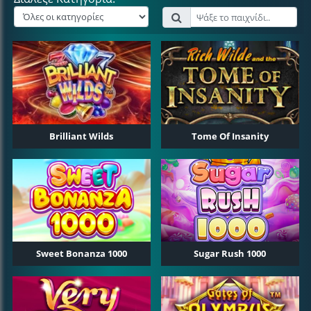
Brilliant Wilds
Tome Of Insanity
Sweet Bonanza 1000
Sugar Rush 1000