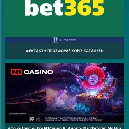
🔥ΕΚΤΑΚΤΗ ΠΡΟΣΦΟΡΑ* ΧΩΡΙΣ ΚΑΤΑΘΕΣΗ
💧Το Καλοκαίρι Στο N1Casino.gr Αποκτά Νέα Ένταση, Με Μια 