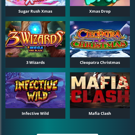
Sugar Rush Xmas
Xmas Drop
3 Wizards
Cleopatra Christmas
Infective Wild
Mafia Clash