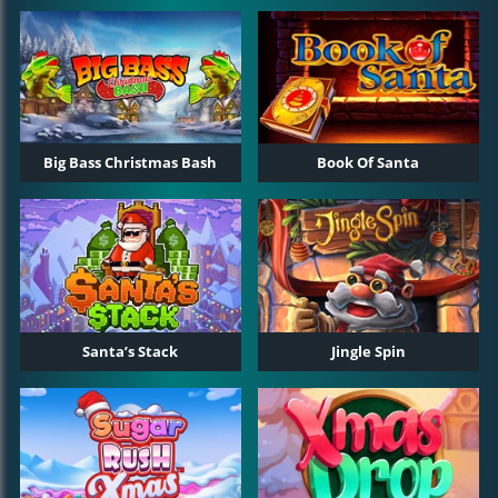
Big Bass Christmas Bash
Book Of Santa
Santa’s Stack
Jingle Spin