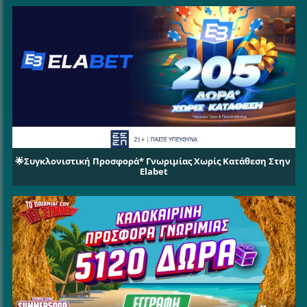
🌟Συγκλονιστική Προσφορά* Γνωριμίας Χωρίς Κατάθεση Στην 
Elabet