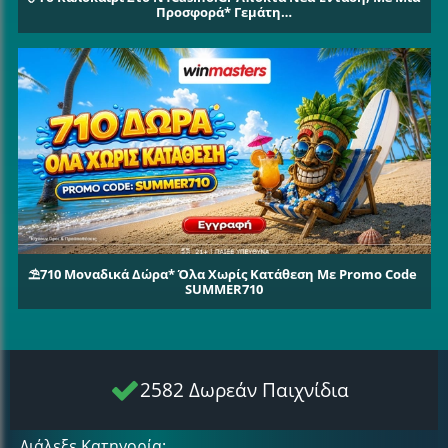
Προσφορά* Γεμάτη…
⛱️710 Μοναδικά Δώρα* Όλα Χωρίς Κατάθεση Με Promo Code 
SUMMER710
2582
Δωρεάν Παιχνίδια
Διάλεξε Κατηγορία: