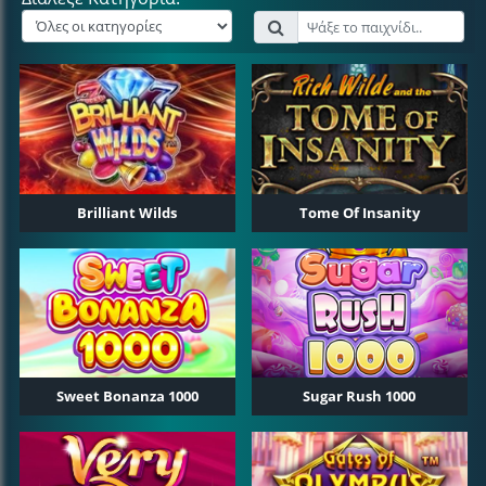
Brilliant Wilds
Tome Of Insanity
Sweet Bonanza 1000
Sugar Rush 1000