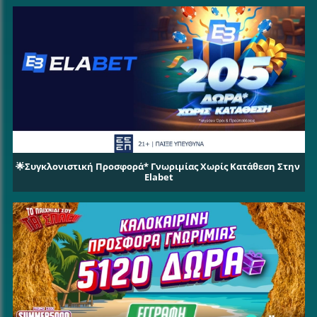
🌟Συγκλονιστική Προσφορά* Γνωριμίας Χωρίς Κατάθεση Στην 
Elabet