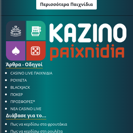
Άρθρα - Οδηγοί
CASINO LIVE ΠΑΙΧΝΙΔΙΑ
ΡΟΥΛΕΤΑ
BLACKJACK
ΠΟΚΕΡ
ΠΡΟΣΦΟΡΕΣ*
ΝΕΑ CASINO LIVE
Διάβασε για το...
Πως να κερδίσω στα φρουτάκια
Πως να κερδίσω στη ρουλέτα