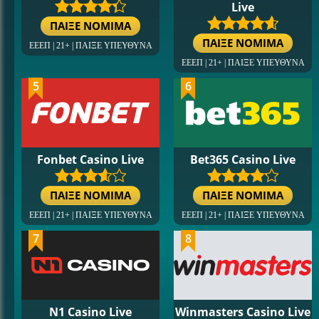
Live
ΠΑΙΞΕ ΝΟΜΙΜΑ
ΠΑΙΞΕ ΝΟΜΙΜΑ
ΕΕΕΠ | 21+ | ΠΑΙΞΕ ΥΠΕΥΘΥΝΑ
ΕΕΕΠ | 21+ | ΠΑΙΞΕ ΥΠΕΥΘΥΝΑ
5
6
Fonbet Casino Live
Bet365 Casino Live
ΠΑΙΞΕ ΝΟΜΙΜΑ
ΠΑΙΞΕ ΝΟΜΙΜΑ
ΕΕΕΠ | 21+ | ΠΑΙΞΕ ΥΠΕΥΘΥΝΑ
ΕΕΕΠ | 21+ | ΠΑΙΞΕ ΥΠΕΥΘΥΝΑ
7
8
N1 Casino Live
Winmasters Casino Live