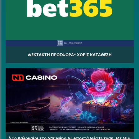
🔥ΕΚΤΑΚΤΗ ΠΡΟΣΦΟΡΑ* ΧΩΡΙΣ ΚΑΤΑΘΕΣΗ
💧Το Καλοκαίρι Στο N1Casino.gr Αποκτά Νέα Ένταση, Με Μια 