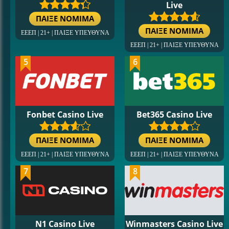
Live
ΠΑΙΞΕ ΝΟΜΙΜΑ
ΠΑΙΞΕ ΝΟΜΙΜΑ
ΕΕΕΠ | 21+ | ΠΑΙΞΕ ΥΠΕΥΘΥΝΑ
ΕΕΕΠ | 21+ | ΠΑΙΞΕ ΥΠΕΥΘΥΝΑ
5
6
Fonbet Casino Live
Bet365 Casino Live
ΠΑΙΞΕ ΝΟΜΙΜΑ
ΠΑΙΞΕ ΝΟΜΙΜΑ
ΕΕΕΠ | 21+ | ΠΑΙΞΕ ΥΠΕΥΘΥΝΑ
ΕΕΕΠ | 21+ | ΠΑΙΞΕ ΥΠΕΥΘΥΝΑ
7
8
N1 Casino Live
Winmasters Casino Live