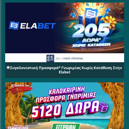
🌟Συγκλονιστική Προσφορά* Γνωριμίας Χωρίς Κατάθεση Στην 
Elabet