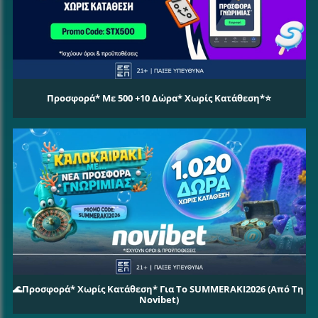
Προσφορά* Με 500 +10 Δώρα* Χωρίς Κατάθεση*⭐
🌊Προσφορά* Χωρίς Κατάθεση* Για Το SUMMERAKI2026 (από Τη 
Novibet)