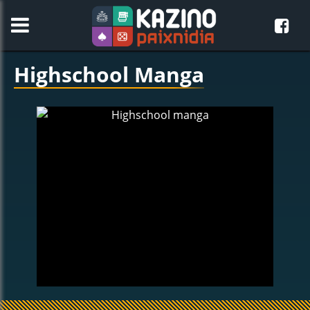
Highschool Manga