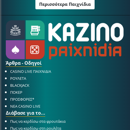
Άρθρα - Οδηγοί
CASINO LIVE ΠΑΙΧΝΙΔΙΑ
ΡΟΥΛΕΤΑ
BLACKJACK
ΠΟΚΕΡ
ΠΡΟΣΦΟΡΕΣ*
ΝΕΑ CASINO LIVE
Διάβασε για το...
Πως να κερδίσω στα φρουτάκια
Πως να κερδίσω στη ρουλέτα