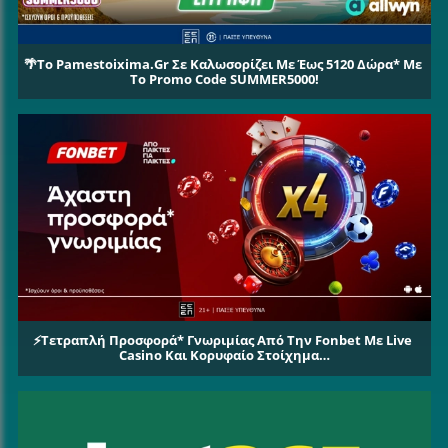
🌴To Pamestoixima.gr Σε Καλωσορίζει Με Έως 5120 Δώρα* Με 
Το Promo Code SUMMER5000!
⚡Τετραπλή Προσφορά* Γνωριμίας Από Την Fonbet Με Live 
Casino Και Κορυφαίο Στοίχημα…