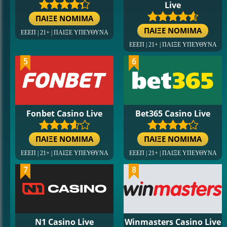
Live
ΠΑΙΞΕ ΝΟΜΙΜΑ
ΠΑΙΞΕ ΝΟΜΙΜΑ
ΕΕΕΠ | 21+ | ΠΑΙΞΕ ΥΠΕΥΘΥΝΑ
ΕΕΕΠ | 21+ | ΠΑΙΞΕ ΥΠΕΥΘΥΝΑ
5
6
Fonbet Casino Live
Bet365 Casino Live
ΠΑΙΞΕ ΝΟΜΙΜΑ
ΠΑΙΞΕ ΝΟΜΙΜΑ
ΕΕΕΠ | 21+ | ΠΑΙΞΕ ΥΠΕΥΘΥΝΑ
ΕΕΕΠ | 21+ | ΠΑΙΞΕ ΥΠΕΥΘΥΝΑ
7
8
N1 Casino Live
Winmasters Casino Live