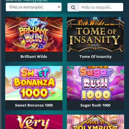
Brilliant Wilds
Tome Of Insanity
Sweet Bonanza 1000
Sugar Rush 1000