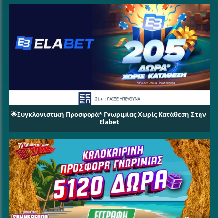
🌟Συγκλονιστική Προσφορά* Γνωριμίας Χωρίς Κατάθεση Στην 
Elabet