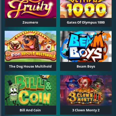
Zoumero
Gates Of Olympus 1000
The Dog House Multihold
Beam Boys
Bill And Coin
3 Clown Monty 2