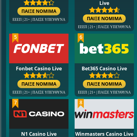
Live
ΠΑΙΞΕ ΝΟΜΙΜΑ
ΠΑΙΞΕ ΝΟΜΙΜΑ
ΕΕΕΠ | 21+ | ΠΑΙΞΕ ΥΠΕΥΘΥΝΑ
ΕΕΕΠ | 21+ | ΠΑΙΞΕ ΥΠΕΥΘΥΝΑ
5
6
Fonbet Casino Live
Bet365 Casino Live
ΠΑΙΞΕ ΝΟΜΙΜΑ
ΠΑΙΞΕ ΝΟΜΙΜΑ
ΕΕΕΠ | 21+ | ΠΑΙΞΕ ΥΠΕΥΘΥΝΑ
ΕΕΕΠ | 21+ | ΠΑΙΞΕ ΥΠΕΥΘΥΝΑ
7
8
N1 Casino Live
Winmasters Casino Live