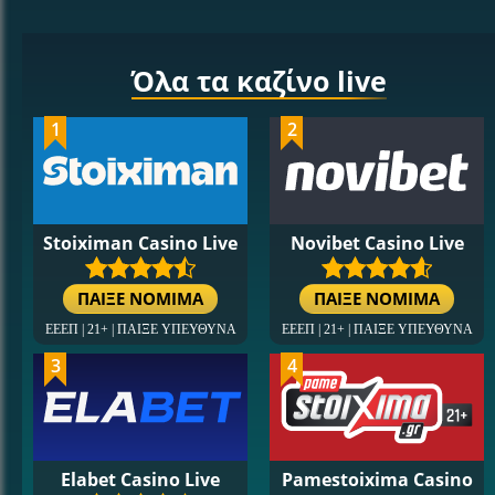
Όλα τα καζίνο live
1
2
Stoiximan Casino Live
Novibet Casino Live
ΠΑΙΞΕ ΝΟΜΙΜΑ
ΠΑΙΞΕ ΝΟΜΙΜΑ
ΕΕΕΠ | 21+ | ΠΑΙΞΕ ΥΠΕΥΘΥΝΑ
ΕΕΕΠ | 21+ | ΠΑΙΞΕ ΥΠΕΥΘΥΝΑ
3
4
Elabet Casino Live
Pamestoixima Casino