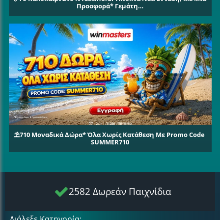
Προσφορά* Γεμάτη…
⛱️710 Μοναδικά Δώρα* Όλα Χωρίς Κατάθεση Με Promo Code 
SUMMER710
2582
Δωρεάν Παιχνίδια
Διάλεξε Κατηγορία: