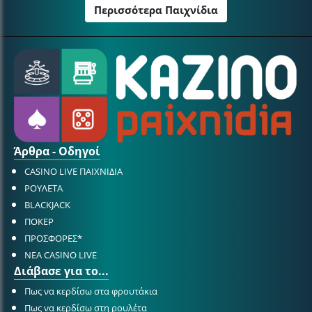
Άρθρα - Οδηγοί
CASINO LIVE ΠΑΙΧΝΙΔΙΑ
ΡΟΥΛΕΤΑ
BLACKJACK
ΠΟΚΕΡ
ΠΡΟΣΦΟΡΕΣ*
ΝΕΑ CASINO LIVE
Διάβασε για το...
Πως να κερδίσω στα φρουτάκια
Πως να κερδίσω στη ρουλέτα