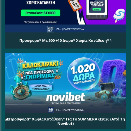
Προσφορά* Με 500 +10 Δώρα* Χωρίς Κατάθεση*⭐
🌊Προσφορά* Χωρίς Κατάθεση* Για Το SUMMERAKI2026 (από Τη 
Novibet)