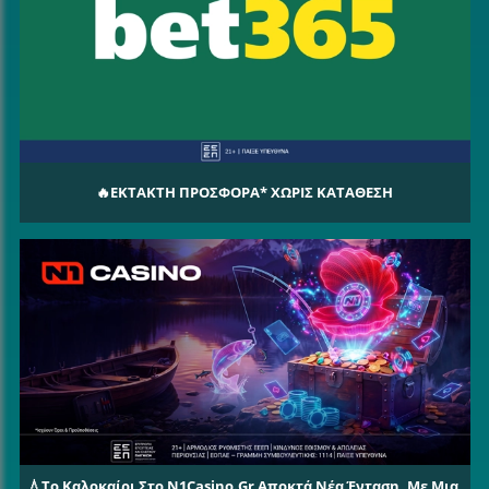
🔥ΕΚΤΑΚΤΗ ΠΡΟΣΦΟΡΑ* ΧΩΡΙΣ ΚΑΤΑΘΕΣΗ
💧Το Καλοκαίρι Στο N1Casino.gr Αποκτά Νέα Ένταση, Με Μια 