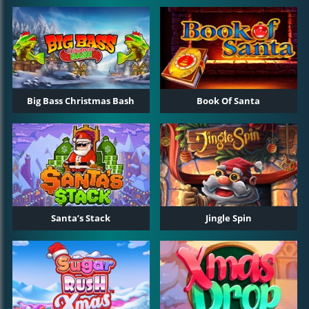
Big Bass Christmas Bash
Book Of Santa
Santa’s Stack
Jingle Spin