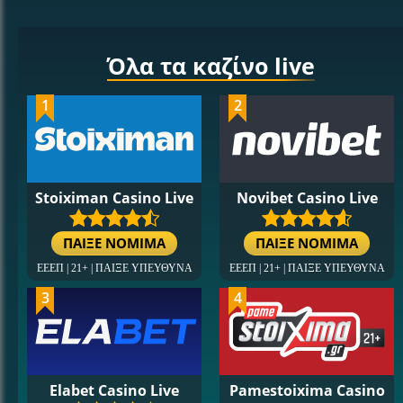
Όλα τα καζίνο live
1
2
Stoiximan Casino Live
Novibet Casino Live
ΠΑΙΞΕ ΝΟΜΙΜΑ
ΠΑΙΞΕ ΝΟΜΙΜΑ
ΕΕΕΠ | 21+ | ΠΑΙΞΕ ΥΠΕΥΘΥΝΑ
ΕΕΕΠ | 21+ | ΠΑΙΞΕ ΥΠΕΥΘΥΝΑ
3
4
Elabet Casino Live
Pamestoixima Casino