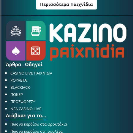
Άρθρα - Οδηγοί
CASINO LIVE ΠΑΙΧΝΙΔΙΑ
ΡΟΥΛΕΤΑ
BLACKJACK
ΠΟΚΕΡ
ΠΡΟΣΦΟΡΕΣ*
ΝΕΑ CASINO LIVE
Διάβασε για το...
Πως να κερδίσω στα φρουτάκια
Πως να κερδίσω στη ρουλέτα