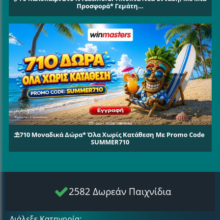
Προσφορά* Γεμάτη…
⛱️710 Μοναδικά Δώρα* Όλα Χωρίς Κατάθεση Με Promo Code 
SUMMER710
2582
Δωρεάν Παιχνίδια
Διάλεξε Κατηγορία: