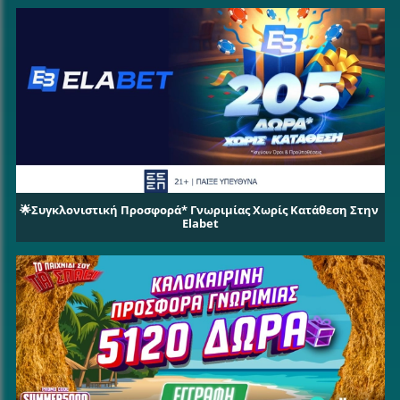
🌟Συγκλονιστική Προσφορά* Γνωριμίας Χωρίς Κατάθεση Στην 
Elabet