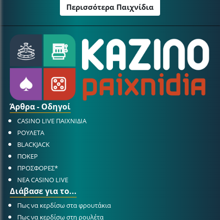
Άρθρα - Οδηγοί
CASINO LIVE ΠΑΙΧΝΙΔΙΑ
ΡΟΥΛΕΤΑ
BLACKJACK
ΠΟΚΕΡ
ΠΡΟΣΦΟΡΕΣ*
ΝΕΑ CASINO LIVE
Διάβασε για το...
Πως να κερδίσω στα φρουτάκια
Πως να κερδίσω στη ρουλέτα