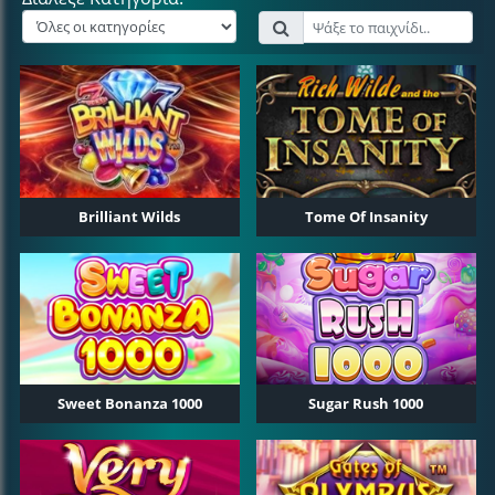
Brilliant Wilds
Tome Of Insanity
Sweet Bonanza 1000
Sugar Rush 1000