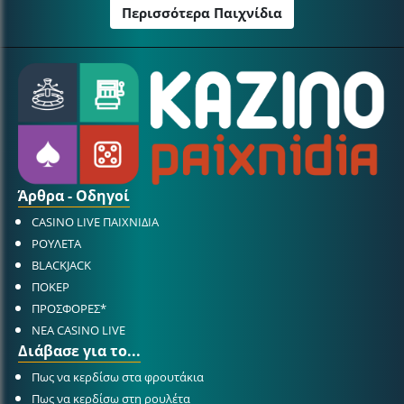
Άρθρα - Οδηγοί
CASINO LIVE ΠΑΙΧΝΙΔΙΑ
ΡΟΥΛΕΤΑ
BLACKJACK
ΠΟΚΕΡ
ΠΡΟΣΦΟΡΕΣ*
ΝΕΑ CASINO LIVE
Διάβασε για το...
Πως να κερδίσω στα φρουτάκια
Πως να κερδίσω στη ρουλέτα