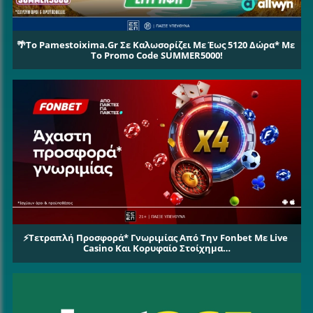
🌴To Pamestoixima.gr Σε Καλωσορίζει Με Έως 5120 Δώρα* Με 
Το Promo Code SUMMER5000!
⚡Τετραπλή Προσφορά* Γνωριμίας Από Την Fonbet Με Live 
Casino Και Κορυφαίο Στοίχημα…