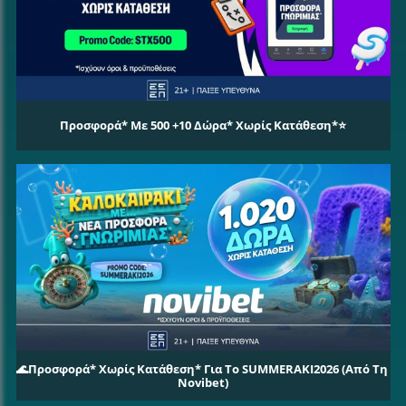
Προσφορά* Με 500 +10 Δώρα* Χωρίς Κατάθεση*⭐
🌊Προσφορά* Χωρίς Κατάθεση* Για Το SUMMERAKI2026 (από Τη 
Novibet)