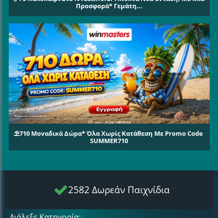
Προσφορά* Γεμάτη…
⛱️710 Μοναδικά Δώρα* Όλα Χωρίς Κατάθεση Με Promo Code 
SUMMER710
2582
Δωρεάν Παιχνίδια
Διάλεξε Κατηγορία: