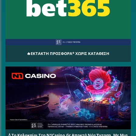
🔥ΕΚΤΑΚΤΗ ΠΡΟΣΦΟΡΑ* ΧΩΡΙΣ ΚΑΤΑΘΕΣΗ
💧Το Καλοκαίρι Στο N1Casino.gr Αποκτά Νέα Ένταση, Με Μια 