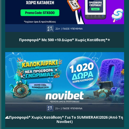
Προσφορά* Με 500 +10 Δώρα* Χωρίς Κατάθεση*⭐
🌊Προσφορά* Χωρίς Κατάθεση* Για Το SUMMERAKI2026 (από Τη 
Novibet)