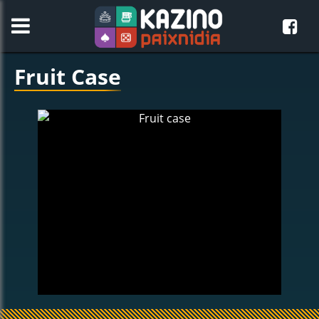
Fruit Case