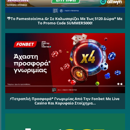
🌴To Pamestoixima.gr Σε Καλωσορίζει Με Έως 5120 Δώρα* Με 
Το Promo Code SUMMER5000!
⚡Τετραπλή Προσφορά* Γνωριμίας Από Την Fonbet Με Live 
Casino Και Κορυφαίο Στοίχημα…