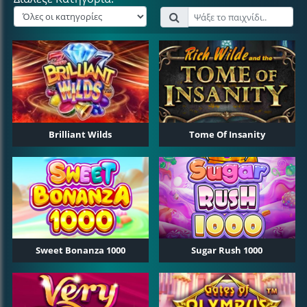
Brilliant Wilds
Tome Of Insanity
Sweet Bonanza 1000
Sugar Rush 1000