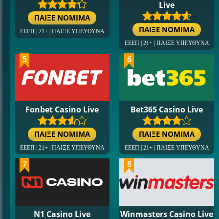
Live
ΠΑΙΞΕ ΝΟΜΙΜΑ
ΠΑΙΞΕ ΝΟΜΙΜΑ
ΕΕΕΠ | 21+ | ΠΑΙΞΕ ΥΠΕΥΘΥΝΑ
ΕΕΕΠ | 21+ | ΠΑΙΞΕ ΥΠΕΥΘΥΝΑ
5
6
Fonbet Casino Live
Bet365 Casino Live
ΠΑΙΞΕ ΝΟΜΙΜΑ
ΠΑΙΞΕ ΝΟΜΙΜΑ
ΕΕΕΠ | 21+ | ΠΑΙΞΕ ΥΠΕΥΘΥΝΑ
ΕΕΕΠ | 21+ | ΠΑΙΞΕ ΥΠΕΥΘΥΝΑ
7
8
N1 Casino Live
Winmasters Casino Live