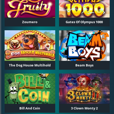
Zoumero
Gates Of Olympus 1000
The Dog House Multihold
Beam Boys
Bill And Coin
3 Clown Monty 2