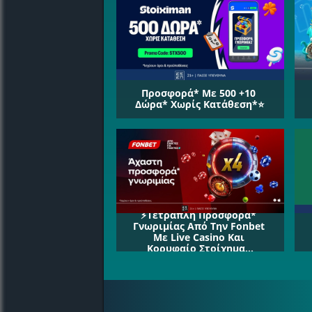
Προσφορά* Με 500 +10 
Δώρα* Χωρίς Κατάθεση*⭐
⚡Τετραπλή Προσφορά* 
Γνωριμίας Από Την Fonbet 
Με Live Casino Και 
Κορυφαίο Στοίχημα…