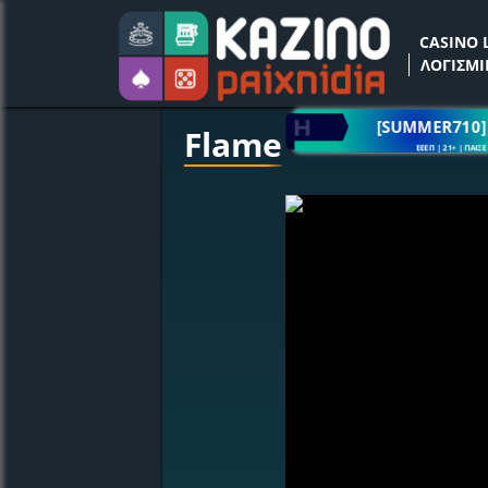
CASINO 
ΛΟΓΙΣΜ
[SUMMER710] 
Flame
ΕΕΕΠ | 21+ | ΠΑΙΞ