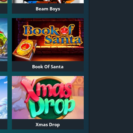
Beam Boys
Book Of Santa
Xmas Drop