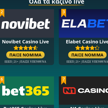
Όλα τα καζίνο live
2
3
Novibet Casino Live
Elabet Casino Liv
ΠΑΙΞΕ ΝΟΜΙΜΑ
ΠΑΙΞΕ ΝΟΜΙΜΑ
ΕΕΕΠ | 21+ | ΠΑΙΞΕ ΥΠΕΥΘΥΝΑ
ΕΕΕΠ | 21+ | ΠΑΙΞΕ ΥΠΕΥΘΥΝ
6
7