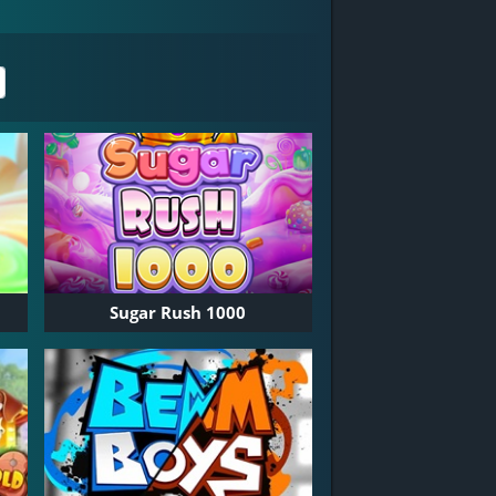
Sugar Rush 1000