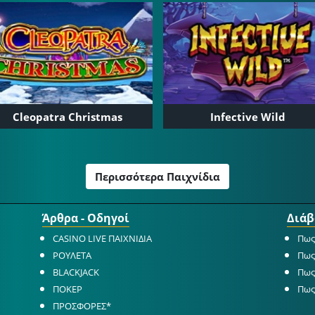
Cleopatra Christmas
Infective Wild
Άρθρα - Οδηγοί
Διάβ
CASINO LIVE ΠΑΙΧΝΙΔΙΑ
Πως
ΡΟΥΛΕΤΑ
Πως
BLACKJACK
Πως
ΠΟΚΕΡ
Πως
ΠΡΟΣΦΟΡΕΣ*