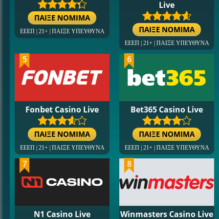
Live
ΠΑΙΞΕ ΝΟΜΙΜΑ
ΠΑΙΞΕ ΝΟΜΙΜΑ
ΕΕΕΠ | 21+ | ΠΑΙΞΕ ΥΠΕΥΘΥΝΑ
ΕΕΕΠ | 21+ | ΠΑΙΞΕ ΥΠΕΥΘΥΝΑ
5
6
Fonbet Casino Live
Bet365 Casino Live
ΠΑΙΞΕ ΝΟΜΙΜΑ
ΠΑΙΞΕ ΝΟΜΙΜΑ
ΕΕΕΠ | 21+ | ΠΑΙΞΕ ΥΠΕΥΘΥΝΑ
ΕΕΕΠ | 21+ | ΠΑΙΞΕ ΥΠΕΥΘΥΝΑ
7
8
N1 Casino Live
Winmasters Casino Live