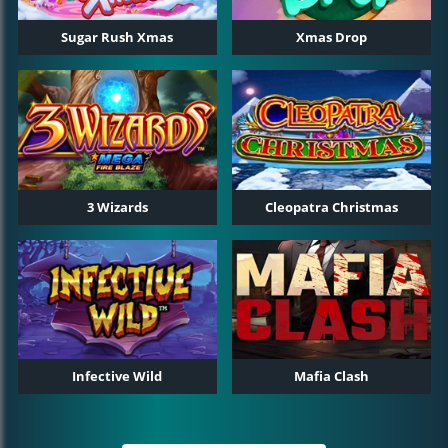
Sugar Rush Xmas
Xmas Drop
3 Wizards
Cleopatra Christmas
Infective Wild
Mafia Clash