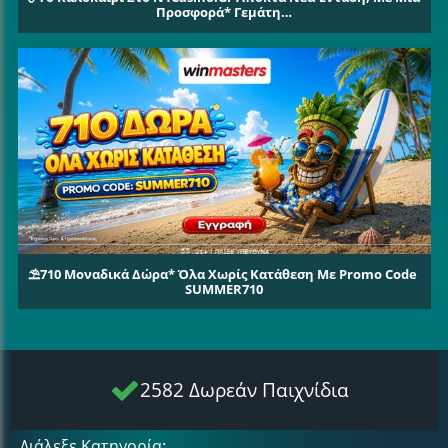
Προσφορά* Γεμάτη…
⛱️710 Μοναδικά Δώρα* Όλα Χωρίς Κατάθεση Με Promo Code 
SUMMER710
2582
Δωρεάν Παιχνίδια
Διάλεξε Κατηγορία: