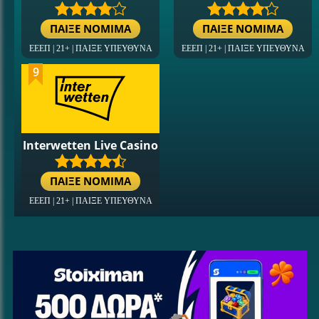
ΠΑΙΞΕ ΝΟΜΙΜΑ
ΠΑΙΞΕ ΝΟΜΙΜΑ
ΕΕΕΠ | 21+ | ΠΑΙΞΕ ΥΠΕΥΘΥΝΑ
ΕΕΕΠ | 21+ | ΠΑΙΞΕ ΥΠΕΥΘΥΝΑ
9
Interwetten Live Casino
ΠΑΙΞΕ ΝΟΜΙΜΑ
ΕΕΕΠ | 21+ | ΠΑΙΞΕ ΥΠΕΥΘΥΝΑ