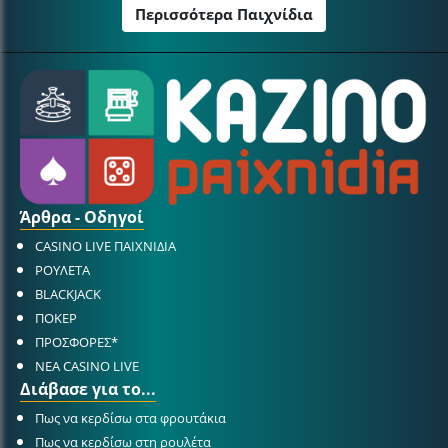
Άρθρα - Οδηγοί
CASINO LIVE ΠΑΙΧΝΙΔΙΑ
ΡΟΥΛΕΤΑ
BLACKJACK
ΠΟΚΕΡ
ΠΡΟΣΦΟΡΕΣ*
ΝΕΑ CASINO LIVE
Διάβασε για το...
Πως να κερδίσω στα φρουτάκια
Πως να κερδίσω στη ρουλέτα