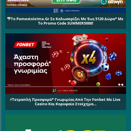
🌴To Pamestoixima.gr Σε Καλωσορίζει Με Έως 5120 Δώρα* Με 
Το Promo Code SUMMER5000!
⚡Τετραπλή Προσφορά* Γνωριμίας Από Την Fonbet Με Live 
Casino Και Κορυφαίο Στοίχημα…