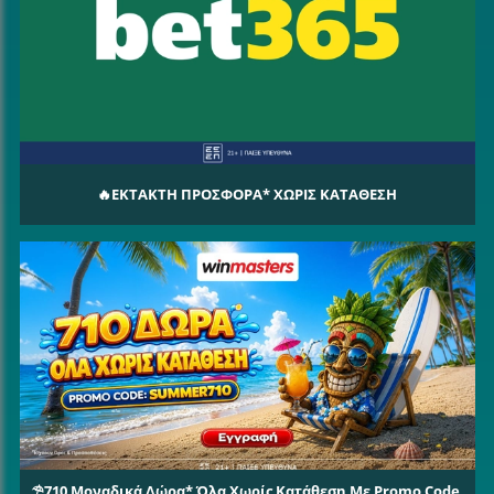
🔥ΕΚΤΑΚΤΗ ΠΡΟΣΦΟΡΑ* ΧΩΡΙΣ ΚΑΤΑΘΕΣΗ
⛱️710 Μοναδικά Δώρα* Όλα Χωρίς Κατάθεση Με Promo Code 