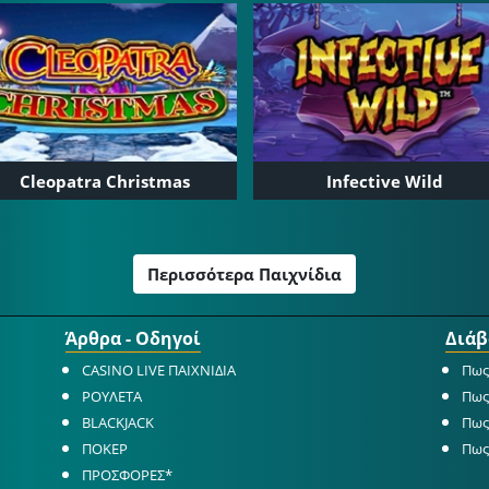
Cleopatra Christmas
Infective Wild
Άρθρα - Οδηγοί
Διάβ
CASINO LIVE ΠΑΙΧΝΙΔΙΑ
Πως
ΡΟΥΛΕΤΑ
Πως
BLACKJACK
Πως
ΠΟΚΕΡ
Πως
ΠΡΟΣΦΟΡΕΣ*