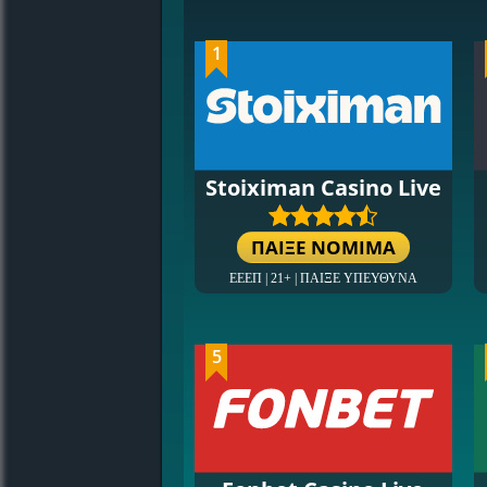
1
Stoiximan Casino Live
ΠΑΙΞΕ ΝΟΜΙΜΑ
ΕΕΕΠ | 21+ | ΠΑΙΞΕ ΥΠΕΥΘΥΝΑ
5