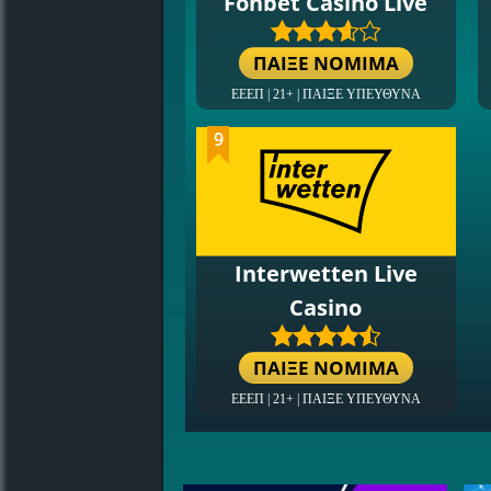
Fonbet Casino Live
ΠΑΙΞΕ ΝΟΜΙΜΑ
ΕΕΕΠ | 21+ | ΠΑΙΞΕ ΥΠΕΥΘΥΝΑ
9
Interwetten Live
Casino
ΠΑΙΞΕ ΝΟΜΙΜΑ
ΕΕΕΠ | 21+ | ΠΑΙΞΕ ΥΠΕΥΘΥΝΑ