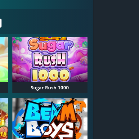
Sugar Rush 1000