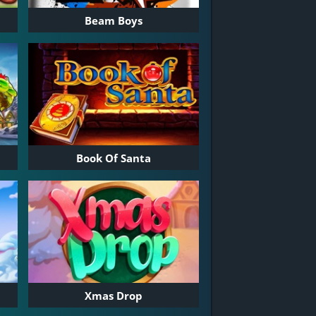
Beam Boys
Book Of Santa
Xmas Drop