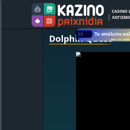
CASINO 
ΛΟΓΙΣΜ
Το απόλυτο κα
Dolphin Quest
ΕΕΕΠ | 21+ | ΠΑΙΞ