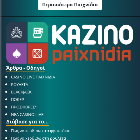
Άρθρα - Οδηγοί
CASINO LIVE ΠΑΙΧΝΙΔΙΑ
ΡΟΥΛΕΤΑ
BLACKJACK
ΠΟΚΕΡ
ΠΡΟΣΦΟΡΕΣ*
ΝΕΑ CASINO LIVE
Διάβασε για το...
Πως να κερδίσω στα φρουτάκια
Πως να κερδίσω στη ρουλέτα