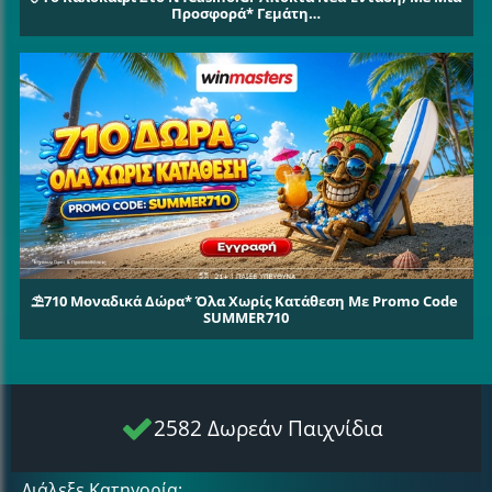
Προσφορά* Γεμάτη…
⛱️710 Μοναδικά Δώρα* Όλα Χωρίς Κατάθεση Με Promo Code 
SUMMER710
2582
Δωρεάν Παιχνίδια
Διάλεξε Κατηγορία: