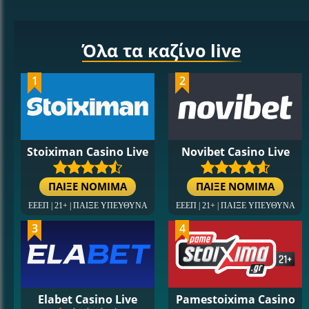
Όλα τα καζίνο live
1
2
Stoiximan Casino Live
Novibet Casino Live
ΠΑΙΞΕ ΝΟΜΙΜΑ
ΠΑΙΞΕ ΝΟΜΙΜΑ
ΕΕΕΠ | 21+ | ΠΑΙΞΕ ΥΠΕΥΘΥΝΑ
ΕΕΕΠ | 21+ | ΠΑΙΞΕ ΥΠΕΥΘΥΝΑ
3
4
Elabet Casino Live
Pamestoixima Casino