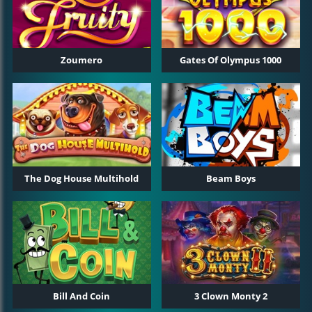
Zoumero
Gates Of Olympus 1000
The Dog House Multihold
Beam Boys
Bill And Coin
3 Clown Monty 2