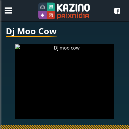
Dj Moo Cow