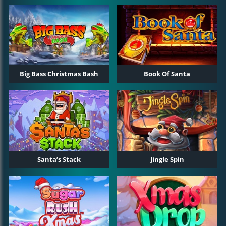
Big Bass Christmas Bash
Book Of Santa
Santa’s Stack
Jingle Spin