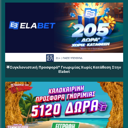
🌟Συγκλονιστική Προσφορά* Γνωριμίας Χωρίς Κατάθεση Στην 
Elabet