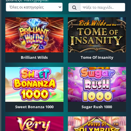
Brilliant Wilds
Tome Of Insanity
Sweet Bonanza 1000
Sugar Rush 1000