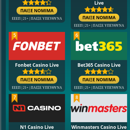
Live
ΠΑΙΞΕ ΝΟΜΙΜΑ
ΠΑΙΞΕ ΝΟΜΙΜΑ
ΕΕΕΠ | 21+ | ΠΑΙΞΕ ΥΠΕΥΘΥΝΑ
ΕΕΕΠ | 21+ | ΠΑΙΞΕ ΥΠΕΥΘΥΝΑ
5
6
Fonbet Casino Live
Bet365 Casino Live
ΠΑΙΞΕ ΝΟΜΙΜΑ
ΠΑΙΞΕ ΝΟΜΙΜΑ
ΕΕΕΠ | 21+ | ΠΑΙΞΕ ΥΠΕΥΘΥΝΑ
ΕΕΕΠ | 21+ | ΠΑΙΞΕ ΥΠΕΥΘΥΝΑ
7
8
N1 Casino Live
Winmasters Casino Live