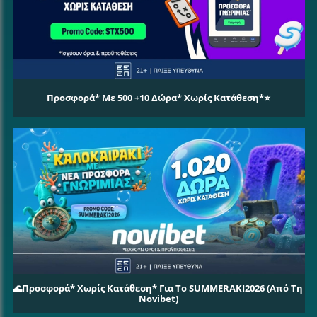
Προσφορά* Με 500 +10 Δώρα* Χωρίς Κατάθεση*⭐
🌊Προσφορά* Χωρίς Κατάθεση* Για Το SUMMERAKI2026 (από Τη 
Novibet)