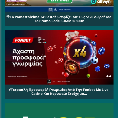
🌴To Pamestoixima.gr Σε Καλωσορίζει Με Έως 5120 Δώρα* Με 
Το Promo Code SUMMER5000!
⚡Τετραπλή Προσφορά* Γνωριμίας Από Την Fonbet Με Live 
Casino Και Κορυφαίο Στοίχημα…