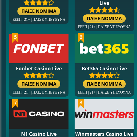
Live
ΠΑΙΞΕ ΝΟΜΙΜΑ
ΠΑΙΞΕ ΝΟΜΙΜΑ
ΕΕΕΠ | 21+ | ΠΑΙΞΕ ΥΠΕΥΘΥΝΑ
ΕΕΕΠ | 21+ | ΠΑΙΞΕ ΥΠΕΥΘΥΝΑ
5
6
Fonbet Casino Live
Bet365 Casino Live
ΠΑΙΞΕ ΝΟΜΙΜΑ
ΠΑΙΞΕ ΝΟΜΙΜΑ
ΕΕΕΠ | 21+ | ΠΑΙΞΕ ΥΠΕΥΘΥΝΑ
ΕΕΕΠ | 21+ | ΠΑΙΞΕ ΥΠΕΥΘΥΝΑ
7
8
N1 Casino Live
Winmasters Casino Live