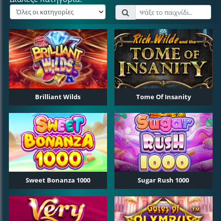
Brilliant Wilds
Tome Of Insanity
Sweet Bonanza 1000
Sugar Rush 1000