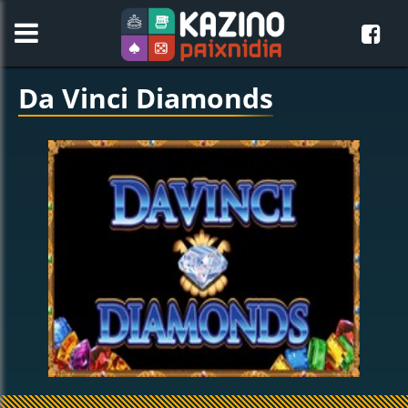
Da Vinci Diamonds