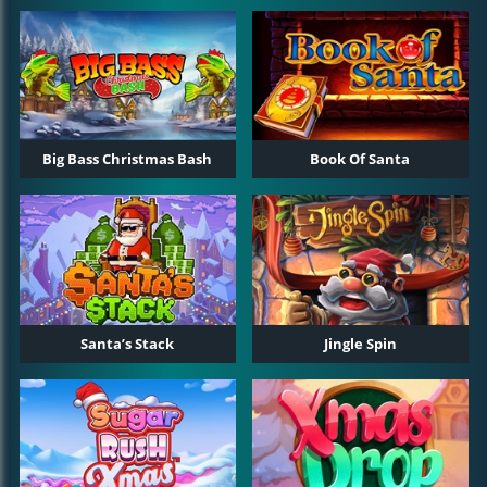
Big Bass Christmas Bash
Book Of Santa
Santa’s Stack
Jingle Spin