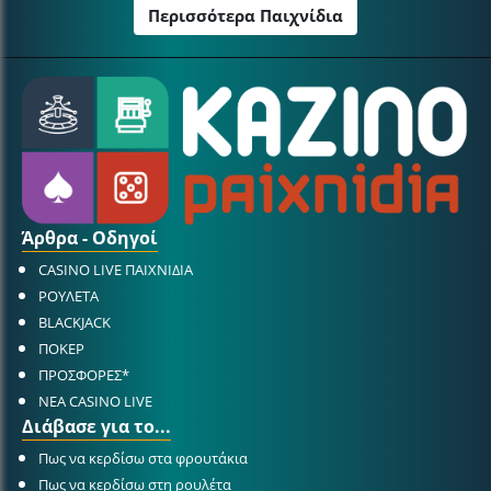
Άρθρα - Οδηγοί
CASINO LIVE ΠΑΙΧΝΙΔΙΑ
ΡΟΥΛΕΤΑ
BLACKJACK
ΠΟΚΕΡ
ΠΡΟΣΦΟΡΕΣ*
ΝΕΑ CASINO LIVE
Διάβασε για το...
Πως να κερδίσω στα φρουτάκια
Πως να κερδίσω στη ρουλέτα