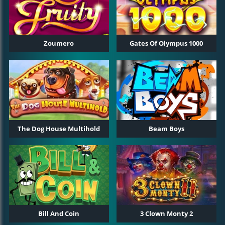
Zoumero
Gates Of Olympus 1000
The Dog House Multihold
Beam Boys
Bill And Coin
3 Clown Monty 2