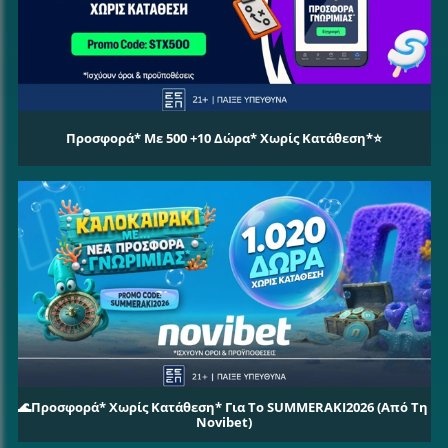
Προσφορά* Με 500 +10 Δώρα* Χωρίς Κατάθεση*⭐
🌊Προσφορά* Χωρίς Κατάθεση* Για Το SUMMERAKI2026 (από Τη 
Novibet)