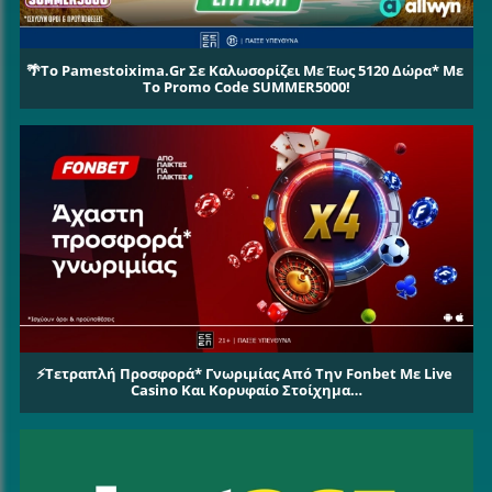
🌴To Pamestoixima.gr Σε Καλωσορίζει Με Έως 5120 Δώρα* Με 
Το Promo Code SUMMER5000!
⚡Τετραπλή Προσφορά* Γνωριμίας Από Την Fonbet Με Live 
Casino Και Κορυφαίο Στοίχημα…