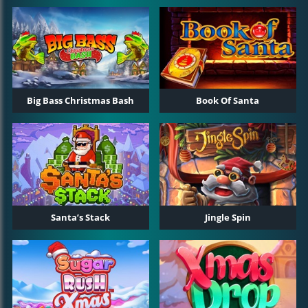
Big Bass Christmas Bash
Book Of Santa
Santa’s Stack
Jingle Spin