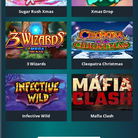
Sugar Rush Xmas
Xmas Drop
3 Wizards
Cleopatra Christmas
Infective Wild
Mafia Clash