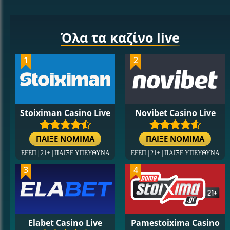
Όλα τα καζίνο live
1
2
Stoiximan Casino Live
Novibet Casino Live
ΠΑΙΞΕ ΝΟΜΙΜΑ
ΠΑΙΞΕ ΝΟΜΙΜΑ
ΕΕΕΠ | 21+ | ΠΑΙΞΕ ΥΠΕΥΘΥΝΑ
ΕΕΕΠ | 21+ | ΠΑΙΞΕ ΥΠΕΥΘΥΝΑ
3
4
Elabet Casino Live
Pamestoixima Casino