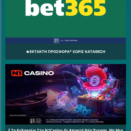
🔥ΕΚΤΑΚΤΗ ΠΡΟΣΦΟΡΑ* ΧΩΡΙΣ ΚΑΤΑΘΕΣΗ
💧Το Καλοκαίρι Στο N1Casino.gr Αποκτά Νέα Ένταση, Με Μια 