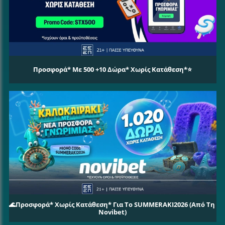
Προσφορά* Με 500 +10 Δώρα* Χωρίς Κατάθεση*⭐
🌊Προσφορά* Χωρίς Κατάθεση* Για Το SUMMERAKI2026 (από Τη 
Novibet)