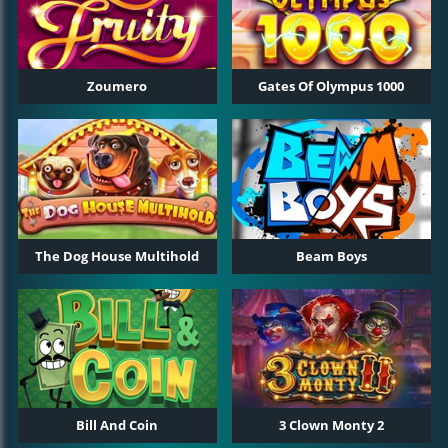
Zoumero
Gates Of Olympus 1000
The Dog House Multihold
Beam Boys
Bill And Coin
3 Clown Monty 2