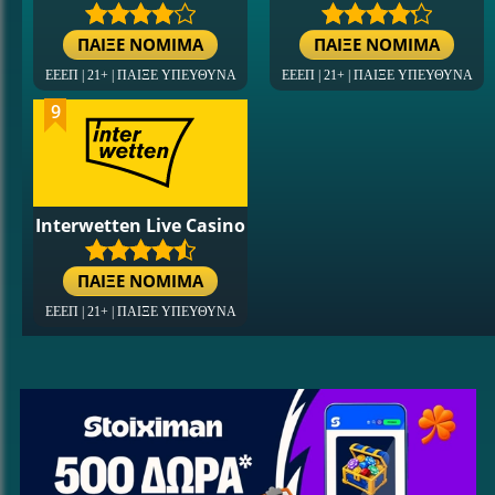
ΠΑΙΞΕ ΝΟΜΙΜΑ
ΠΑΙΞΕ ΝΟΜΙΜΑ
ΕΕΕΠ | 21+ | ΠΑΙΞΕ ΥΠΕΥΘΥΝΑ
ΕΕΕΠ | 21+ | ΠΑΙΞΕ ΥΠΕΥΘΥΝΑ
9
Interwetten Live Casino
ΠΑΙΞΕ ΝΟΜΙΜΑ
ΕΕΕΠ | 21+ | ΠΑΙΞΕ ΥΠΕΥΘΥΝΑ