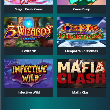
Sugar Rush Xmas
Xmas Drop
3 Wizards
Cleopatra Christmas
Infective Wild
Mafia Clash