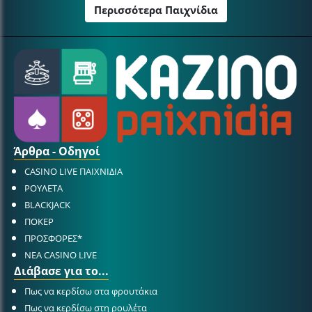
Άρθρα - Οδηγοί
CASINO LIVE ΠΑΙΧΝΙΔΙΑ
ΡΟΥΛΕΤΑ
BLACKJACK
ΠΟΚΕΡ
ΠΡΟΣΦΟΡΕΣ*
ΝΕΑ CASINO LIVE
Διάβασε για το...
Πως να κερδίσω στα φρουτάκια
Πως να κερδίσω στη ρουλέτα