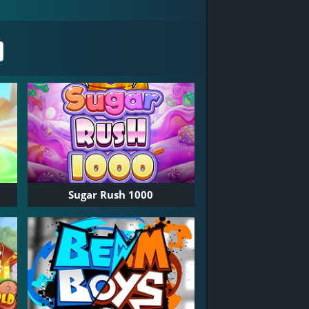
Sugar Rush 1000