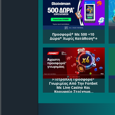
Προσφορά* Με 500 +10 
Δώρα* Χωρίς Κατάθεση*⭐
⚡Τετραπλή Προσφορά* 
Γνωριμίας Από Την Fonbet 
Με Live Casino Και 
Κορυφαίο Στοίχημα…