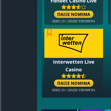
Fonbet Casino Live
ΠΑΙΞΕ ΝΟΜΙΜΑ
ΕΕΕΠ | 21+ | ΠΑΙΞΕ ΥΠΕΥΘΥΝΑ
9
Interwetten Live
Casino
ΠΑΙΞΕ ΝΟΜΙΜΑ
ΕΕΕΠ | 21+ | ΠΑΙΞΕ ΥΠΕΥΘΥΝΑ