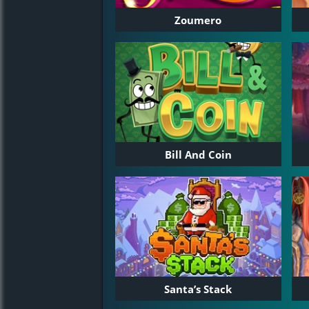
Zoumero
Bill And Coin
Santa’s Stack