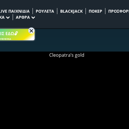
LIVE ΠΑΙΧΝΙΔΙΑ
ΡΟΥΛΕΤΑ
BLACKJACK
ΠΟΚΕΡ
ΠΡΟΣΦΟΡ
ΙΚΑ
ΑΡΘΡΑ
ΙΣ ΕΔΩ🔓
Ε ΥΠΕΥΘΥΝΑ