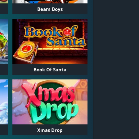
Beam Boys
Book Of Santa
Xmas Drop