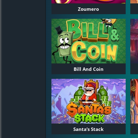
Zoumero
Bill And Coin
Santa’s Stack