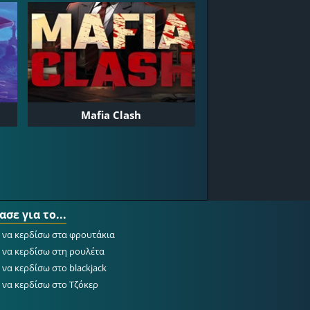
Mafia Clash
ασε για το...
 να κερδίσω στα φρουτάκια
 να κερδίσω στη ρουλέτα
 να κερδίσω στο blackjack
 να κερδίσω στο Τζόκερ