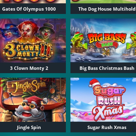
Gates Of Olympus 1000
The Dog House Multihold
3 Clown Monty 2
Big Bass Christmas Bash
Jingle Spin
Sugar Rush Xmas