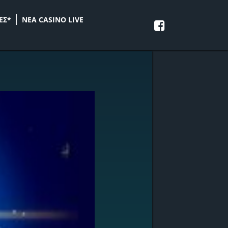
ΕΣ*
ΝΕΑ CASINO LIVE