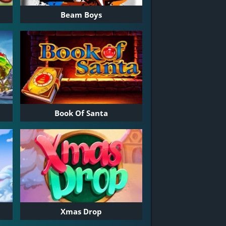
Beam Boys
Book Of Santa
Xmas Drop