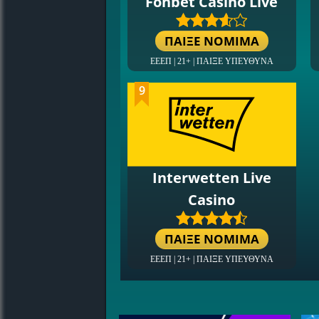
Fonbet Casino Live
ΠΑΙΞΕ ΝΟΜΙΜΑ
ΕΕΕΠ | 21+ | ΠΑΙΞΕ ΥΠΕΥΘΥΝΑ
9
Interwetten Live
Casino
ΠΑΙΞΕ ΝΟΜΙΜΑ
ΕΕΕΠ | 21+ | ΠΑΙΞΕ ΥΠΕΥΘΥΝΑ