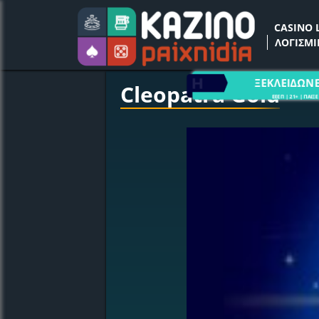
CASINO 
ΛΟΓΙΣΜ
ΞΕΚΛΕΙΔΩΝΕ
Cleopatra Gold
ΕΕΕΠ | 21+ | ΠΑΙΞ