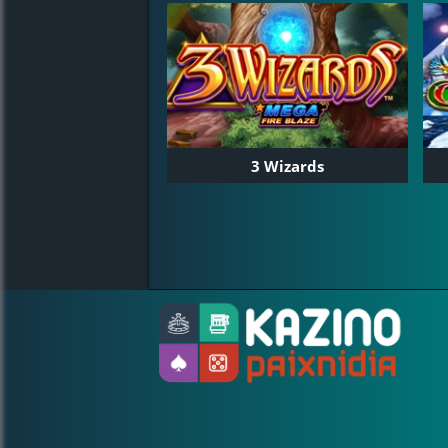
3 Wizards