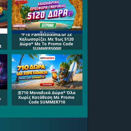
🌴To Pamestoixima.gr Σε 
Καλωσορίζει Με Έως 5120 
Δώρα* Με Το Promo Code 
t
SUMMER5000!
⛱️710 Μοναδικά Δώρα* Όλα 
Χωρίς Κατάθεση Με Promo 
 
Code SUMMER710