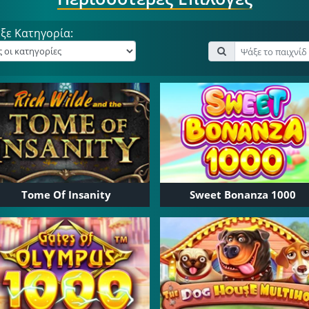
εξε Κατηγορία:
Tome Of Insanity
Sweet Bonanza 1000