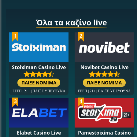
Όλα τα καζίνο live
1
2
Stoiximan Casino Live
Novibet Casino Live
ΠΑΙΞΕ ΝΟΜΙΜΑ
ΠΑΙΞΕ ΝΟΜΙΜΑ
ΕΕΕΠ | 21+ | ΠΑΙΞΕ ΥΠΕΥΘΥΝΑ
ΕΕΕΠ | 21+ | ΠΑΙΞΕ ΥΠΕΥΘΥΝΑ
3
4
Elabet Casino Live
Pamestoixima Casino