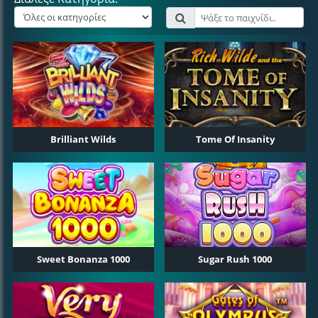
Brilliant Wilds
Tome Of Insanity
Sweet Bonanza 1000
Sugar Rush 1000