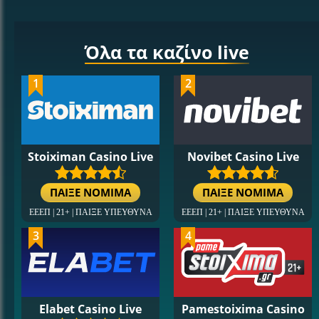
Όλα τα καζίνο live
1
2
Stoiximan Casino Live
Novibet Casino Live
ΠΑΙΞΕ ΝΟΜΙΜΑ
ΠΑΙΞΕ ΝΟΜΙΜΑ
ΕΕΕΠ | 21+ | ΠΑΙΞΕ ΥΠΕΥΘΥΝΑ
ΕΕΕΠ | 21+ | ΠΑΙΞΕ ΥΠΕΥΘΥΝΑ
3
4
Elabet Casino Live
Pamestoixima Casino