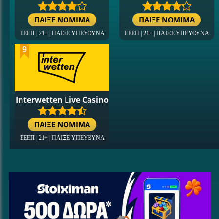
ΠΑΙΞΕ ΝΟΜΙΜΑ
ΠΑΙΞΕ ΝΟΜΙΜΑ
ΕΕΕΠ | 21+ | ΠΑΙΞΕ ΥΠΕΥΘΥΝΑ
ΕΕΕΠ | 21+ | ΠΑΙΞΕ ΥΠΕΥΘΥΝΑ
9
Interwetten Live Casino
ΠΑΙΞΕ ΝΟΜΙΜΑ
ΕΕΕΠ | 21+ | ΠΑΙΞΕ ΥΠΕΥΘΥΝΑ