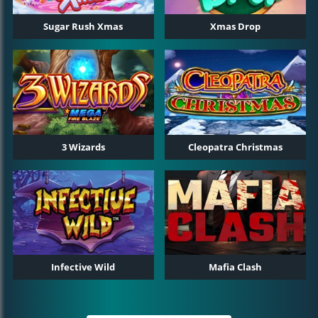
Sugar Rush Xmas
Xmas Drop
3 Wizards
Cleopatra Christmas
Infective Wild
Mafia Clash