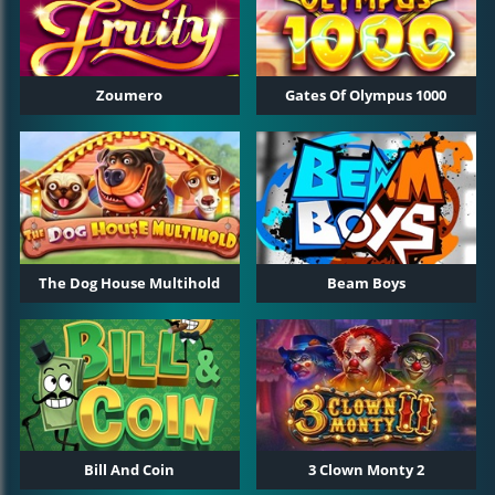
Zoumero
Gates Of Olympus 1000
The Dog House Multihold
Beam Boys
Bill And Coin
3 Clown Monty 2