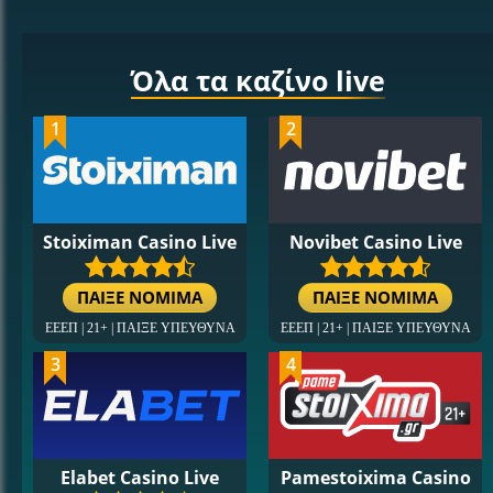
Όλα τα καζίνο live
1
2
Stoiximan Casino Live
Novibet Casino Live
ΠΑΙΞΕ ΝΟΜΙΜΑ
ΠΑΙΞΕ ΝΟΜΙΜΑ
ΕΕΕΠ | 21+ | ΠΑΙΞΕ ΥΠΕΥΘΥΝΑ
ΕΕΕΠ | 21+ | ΠΑΙΞΕ ΥΠΕΥΘΥΝΑ
3
4
Elabet Casino Live
Pamestoixima Casino