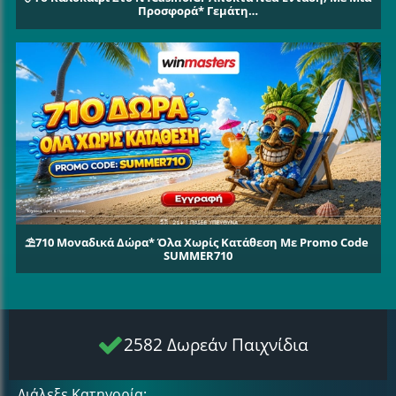
Προσφορά* Γεμάτη…
⛱️710 Μοναδικά Δώρα* Όλα Χωρίς Κατάθεση Με Promo Code 
SUMMER710
2582
Δωρεάν Παιχνίδια
Διάλεξε Κατηγορία: