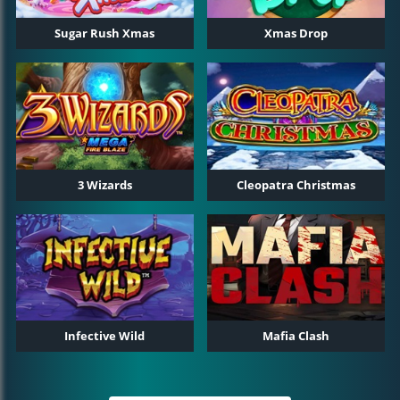
Sugar Rush Xmas
Xmas Drop
3 Wizards
Cleopatra Christmas
Infective Wild
Mafia Clash