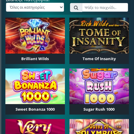
Brilliant Wilds
Tome Of Insanity
Sweet Bonanza 1000
Sugar Rush 1000