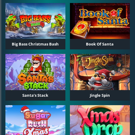
Big Bass Christmas Bash
Book Of Santa
Santa’s Stack
Jingle Spin