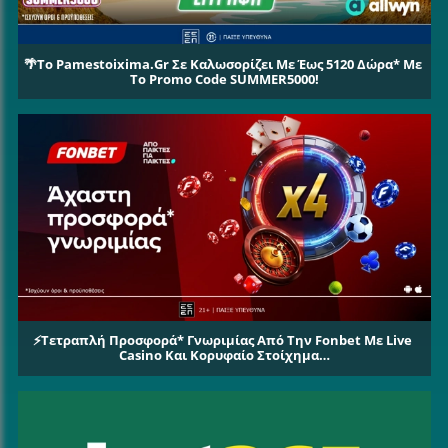
🌴To Pamestoixima.gr Σε Καλωσορίζει Με Έως 5120 Δώρα* Με 
Το Promo Code SUMMER5000!
⚡Τετραπλή Προσφορά* Γνωριμίας Από Την Fonbet Με Live 
Casino Και Κορυφαίο Στοίχημα…