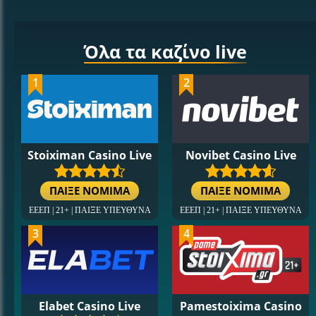
Όλα τα καζίνο live
1
2
Stoiximan Casino Live
Novibet Casino Live
ΠΑΙΞΕ ΝΟΜΙΜΑ
ΠΑΙΞΕ ΝΟΜΙΜΑ
ΕΕΕΠ | 21+ | ΠΑΙΞΕ ΥΠΕΥΘΥΝΑ
ΕΕΕΠ | 21+ | ΠΑΙΞΕ ΥΠΕΥΘΥΝΑ
3
4
Elabet Casino Live
Pamestoixima Casino