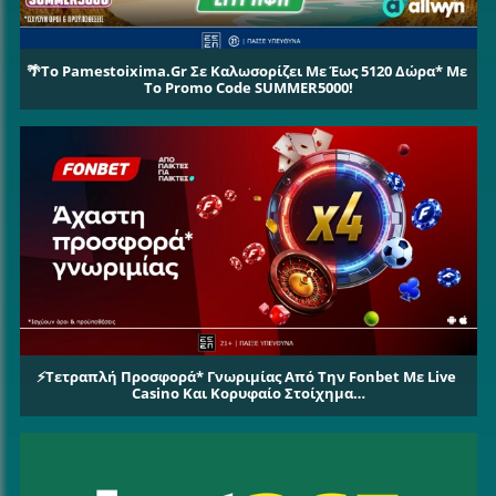
🌴To Pamestoixima.gr Σε Καλωσορίζει Με Έως 5120 Δώρα* Με 
Το Promo Code SUMMER5000!
⚡Τετραπλή Προσφορά* Γνωριμίας Από Την Fonbet Με Live 
Casino Και Κορυφαίο Στοίχημα…