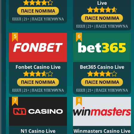
Live
ΠΑΙΞΕ ΝΟΜΙΜΑ
ΠΑΙΞΕ ΝΟΜΙΜΑ
ΕΕΕΠ | 21+ | ΠΑΙΞΕ ΥΠΕΥΘΥΝΑ
ΕΕΕΠ | 21+ | ΠΑΙΞΕ ΥΠΕΥΘΥΝΑ
5
6
Fonbet Casino Live
Bet365 Casino Live
ΠΑΙΞΕ ΝΟΜΙΜΑ
ΠΑΙΞΕ ΝΟΜΙΜΑ
ΕΕΕΠ | 21+ | ΠΑΙΞΕ ΥΠΕΥΘΥΝΑ
ΕΕΕΠ | 21+ | ΠΑΙΞΕ ΥΠΕΥΘΥΝΑ
7
8
N1 Casino Live
Winmasters Casino Live