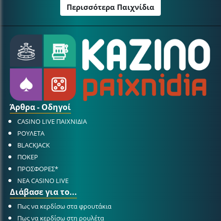
Άρθρα - Οδηγοί
CASINO LIVE ΠΑΙΧΝΙΔΙΑ
ΡΟΥΛΕΤΑ
BLACKJACK
ΠΟΚΕΡ
ΠΡΟΣΦΟΡΕΣ*
ΝΕΑ CASINO LIVE
Διάβασε για το...
Πως να κερδίσω στα φρουτάκια
Πως να κερδίσω στη ρουλέτα