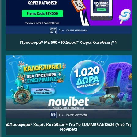
Προσφορά* Με 500 +10 Δώρα* Χωρίς Κατάθεση*⭐
🌊Προσφορά* Χωρίς Κατάθεση* Για Το SUMMERAKI2026 (από Τη 
Novibet)