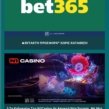
🔥ΕΚΤΑΚΤΗ ΠΡΟΣΦΟΡΑ* ΧΩΡΙΣ ΚΑΤΑΘΕΣΗ
💧Το Καλοκαίρι Στο N1Casino.gr Αποκτά Νέα Ένταση, Με Μια 