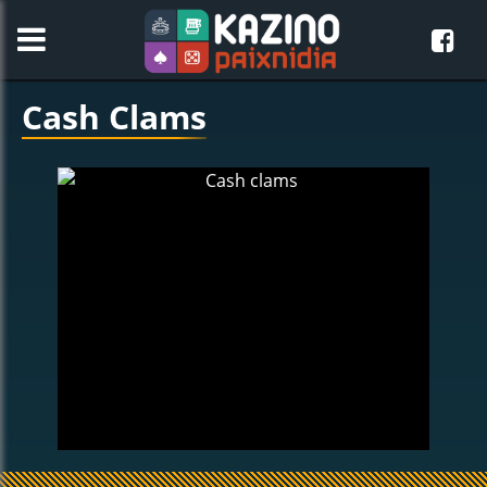
Cash Clams