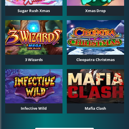
Sugar Rush Xmas
Xmas Drop
3 Wizards
Cleopatra Christmas
Infective Wild
Mafia Clash