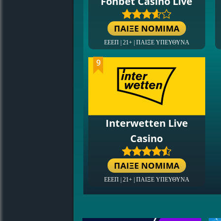
Fonbet Casino Live
ΠΑΙΞΕ ΝΟΜΙΜΑ
ΕΕΕΠ | 21+ | ΠΑΙΞΕ ΥΠΕΥΘΥΝΑ
9
Interwetten Live
Casino
ΠΑΙΞΕ ΝΟΜΙΜΑ
ΕΕΕΠ | 21+ | ΠΑΙΞΕ ΥΠΕΥΘΥΝΑ