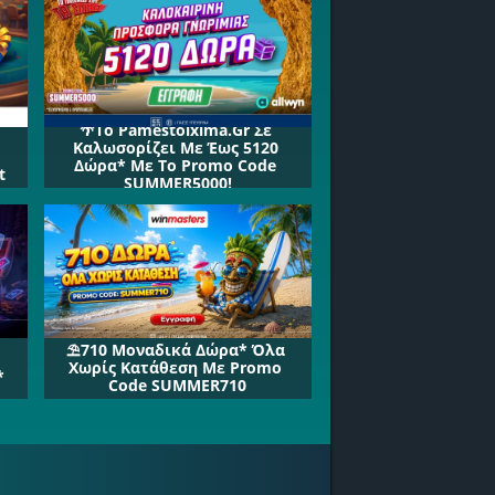
🌴To Pamestoixima.gr Σε 
Καλωσορίζει Με Έως 5120 
Δώρα* Με Το Promo Code 
t
SUMMER5000!
⛱️710 Μοναδικά Δώρα* Όλα 
Χωρίς Κατάθεση Με Promo 
 
Code SUMMER710