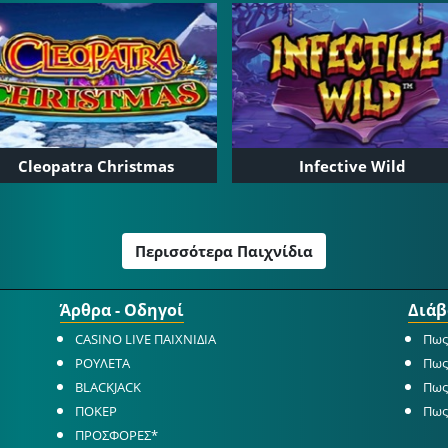
Cleopatra Christmas
Infective Wild
Άρθρα - Οδηγοί
Διάβ
CASINO LIVE ΠΑΙΧΝΙΔΙΑ
Πως
ΡΟΥΛΕΤΑ
Πως
BLACKJACK
Πως
ΠΟΚΕΡ
Πως
ΠΡΟΣΦΟΡΕΣ*