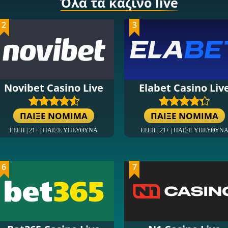
Όλα τα καζίνο live
2
3
Novibet Casino Live
Elabet Casino Liv
ΠΑΙΞΕ ΝΟΜΙΜΑ
ΠΑΙΞΕ ΝΟΜΙΜΑ
ΕΕΕΠ | 21+ | ΠΑΙΞΕ ΥΠΕΥΘΥΝΑ
ΕΕΕΠ | 21+ | ΠΑΙΞΕ ΥΠΕΥΘΥΝ
6
7