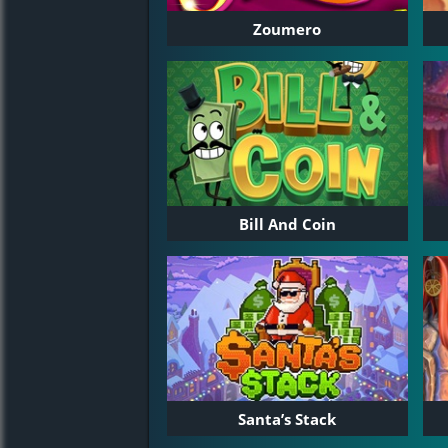
Zoumero
Bill And Coin
Santa’s Stack