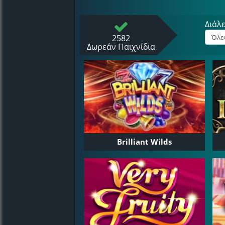
Διάλ
2582
Δωρεάν Παιχνίδια
Brilliant Wilds