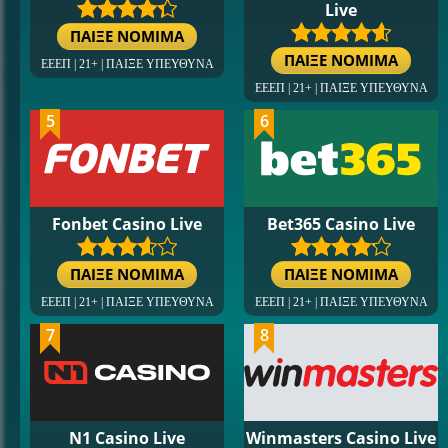
Live
ΠΑΙΞΕ ΝΟΜΙΜΑ
ΠΑΙΞΕ ΝΟΜΙΜΑ
ΕΕΕΠ | 21+ | ΠΑΙΞΕ ΥΠΕΥΘΥΝΑ
ΕΕΕΠ | 21+ | ΠΑΙΞΕ ΥΠΕΥΘΥΝΑ
5
6
Fonbet Casino Live
Bet365 Casino Live
ΠΑΙΞΕ ΝΟΜΙΜΑ
ΠΑΙΞΕ ΝΟΜΙΜΑ
ΕΕΕΠ | 21+ | ΠΑΙΞΕ ΥΠΕΥΘΥΝΑ
ΕΕΕΠ | 21+ | ΠΑΙΞΕ ΥΠΕΥΘΥΝΑ
7
8
N1 Casino Live
Winmasters Casino Live