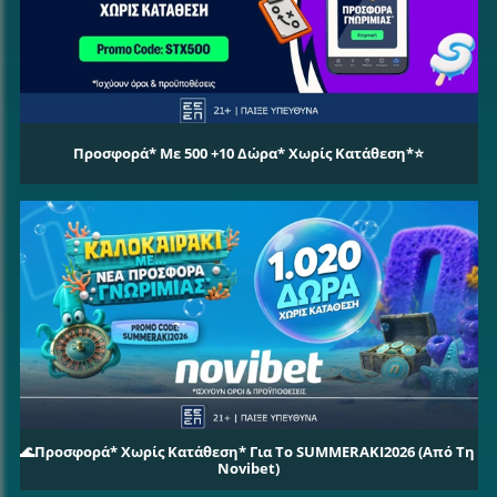
Προσφορά* Με 500 +10 Δώρα* Χωρίς Κατάθεση*⭐
🌊Προσφορά* Χωρίς Κατάθεση* Για Το SUMMERAKI2026 (από Τη 
Novibet)