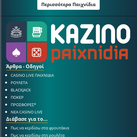
Άρθρα - Οδηγοί
CASINO LIVE ΠΑΙΧΝΙΔΙΑ
ΡΟΥΛΕΤΑ
BLACKJACK
ΠΟΚΕΡ
ΠΡΟΣΦΟΡΕΣ*
ΝΕΑ CASINO LIVE
Διάβασε για το...
Πως να κερδίσω στα φρουτάκια
Πως να κερδίσω στη ρουλέτα