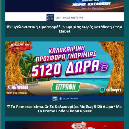
🌟Συγκλονιστική Προσφορά* Γνωριμίας Χωρίς Κατάθεση Στην 
Elabet
🌴To Pamestoixima.gr Σε Καλωσορίζει Με Έως 5120 Δώρα* Με 
Το Promo Code SUMMER5000!