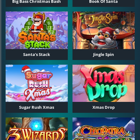
Big Bass Christmas Bash
Book Of Santa
Santa’s Stack
Jingle Spin
Sugar Rush Xmas
Xmas Drop