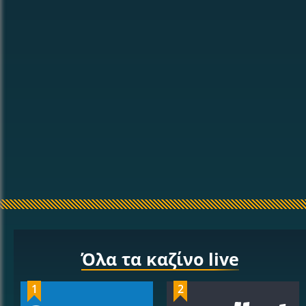
Όλα τα καζίνο live
1
2